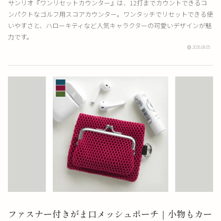
サンリオ『ワンリセットカウンター』は、12打までカウントできるコ
ンパクトなゴルフ用スコアカウンター。ワンタッチでリセットできる使
いやすさと、ハローキティなど人気キャラクターの可愛いデザインが魅
力です。
2026.08.05
ファスナー付きがま口メッシュポーチ｜小物もカー