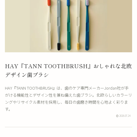
HAY『TANN TOOTHBRUSH』おしゃれな北欧
デザイン歯ブラシ
HAY『TANN TOOTHBRUSH』は、歯のケア専門メーカーJordan社が手
がける機能性とデザイン性を兼ね備えた歯ブラシ。北欧らしいカラーリ
ングやリサイクル素材を採用し、毎日の歯磨き時間を心地よく彩りま
す。
2026.07.24