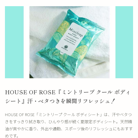
HOUSE OF ROSE『ミントリープ クール ボディ
シート』汗・ベタつきを瞬間リフレッシュ！
HOUSE OF ROSE「ミントリープ クール ボディシート」は、汗やベタつ
きをすっきり拭き取り、ひんやり感が続く夏限定ボディシート。天然精
油が爽やかに香り、外出や通勤、スポーツ後のリフレッシュにもおすす
めです。