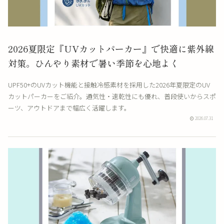
2026夏限定『UVカットパーカー』で快適に紫外線
対策。ひんやり素材で暑い季節を心地よく
UPF50+のUVカット機能と接触冷感素材を採用した2026年夏限定のUV
カットパーカーをご紹介。通気性・速乾性にも優れ、普段使いからスポ
ーツ、アウトドアまで幅広く活躍します。
2026.07.31