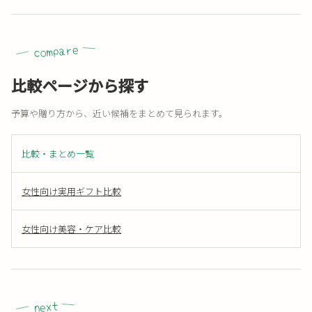
compare
比較ページから探す
予算や贈り方から、近い候補をまとめて見られます。
比較・まとめ一覧
女性向け実用ギフト比較
女性向け美容・ケア比較
next