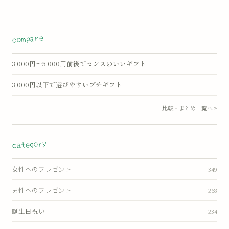
へ
compare
3,000円〜5,000円前後でセンスのいいギフト
3,000円以下で選びやすいプチギフト
比較・まとめ一覧へ >
category
女性へのプレゼント
349
男性へのプレゼント
268
誕生日祝い
234