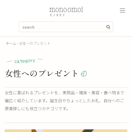
ホーム
女性へのプレゼント
category
女性へのプレゼント
女性に喜ばれるプレゼントを、実用品・雑貨・美容・食べ物まで
幅広く紹介しています。誕生日やちょっとしたお礼、自分へのご
褒美探しにも役立つカテゴリです。