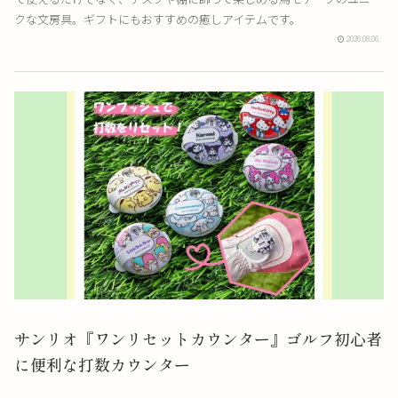
クな文房具。ギフトにもおすすめの癒しアイテムです。
2026.08.06
サンリオ『ワンリセットカウンター』ゴルフ初心者
に便利な打数カウンター