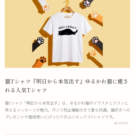
猫Tシャツ『明日から本気出す』ゆるかわ猫に癒さ
れる人気Tシャツ
猫Tシャツ「明日から本気出す」は、ゆるかわ猫のイラストとクスッと
笑えるメッセージが魅力。汗ジミ防止機能付きで夏も快適。猫好きへの
プレゼントや普段使いにぴったりのユニセックスTシャツです。
2026.08.07