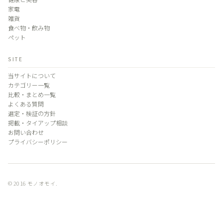
家電
雑貨
食べ物・飲み物
ペット
SITE
当サイトについて
カテゴリー一覧
比較・まとめ一覧
よくある質問
選定・検証の方針
掲載・タイアップ相談
お問い合わせ
プライバシーポリシー
© 2016 モノオモイ.