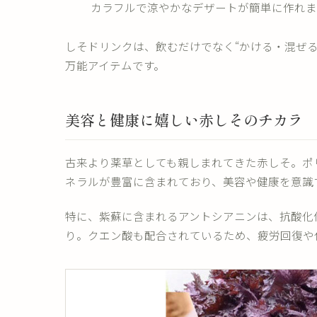
カラフルで涼やかなデザートが簡単に作れま
しそドリンクは、飲むだけでなく“かける・混ぜ
万能アイテムです。
美容と健康に嬉しい赤しそのチカラ
古来より薬草としても親しまれてきた赤しそ。ポ
ネラルが豊富に含まれており、美容や健康を意識
特に、紫蘇に含まれるアントシアニンは、抗酸化
り。クエン酸も配合されているため、疲労回復や