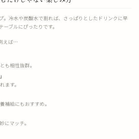
イプ。冷水や炭酸水で割れば、さっぱりとしたドリンクに早
テーブルにぴったりです。
例えば…
とも相性抜群。
」
れます。
養補給にもおすすめ。
妙にマッチ。