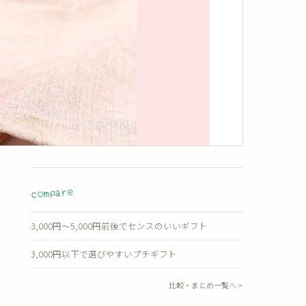
compare
3,000円〜5,000円前後でセンスのいいギフト
3,000円以下で選びやすいプチギフト
比較・まとめ一覧へ >