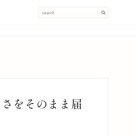
しさをそのまま届