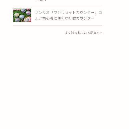
サンリオ『ワンリセットカウンター』ゴ
ルフ初心者に便利な打数カウンター
よく読まれている記事へ >