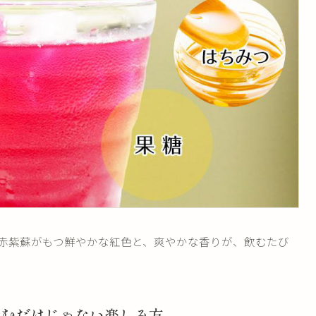
赤紫蘇がもつ鮮やかな紅色と、爽やかな香りが、飲むたび
飲むだけじゃない楽しみ方