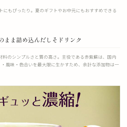
トにもぴったり。夏のギフトやお中元にもおすすめできる
そのまま詰め込んだしそドリンク
材料のシンプルさと質の高さ。主役である赤紫蘇は、国内
香り・風味・色合いを最大限に生かすため、余計な添加物は一