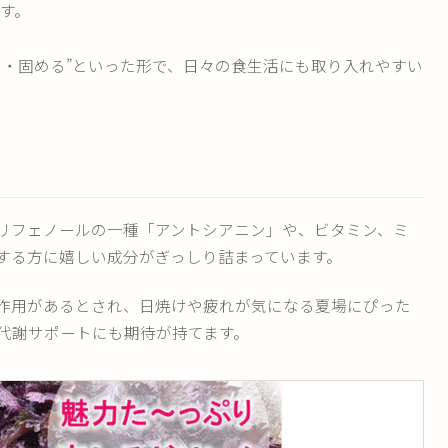
す。
る・固める”といった形で、日々の食生活にも取り入れやすい
リフェノールの一種「アントシアニン」や、ビタミン、ミ
する方に嬉しい成分がぎっしり詰まっています。
作用があるとされ、日焼けや疲れが気になる夏場にぴった
代謝サポートにも期待が持てます。