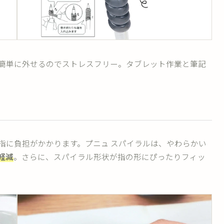
簡単に外せるのでストレスフリー。タブレット作業と筆記
指に負担がかかります。プニュ スパイラルは、やわらかい
軽減
。さらに、スパイラル形状が指の形にぴったりフィッ