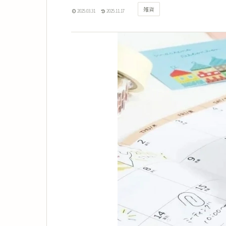
雑貨
2025.03.31
2025.11.17