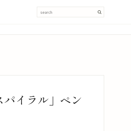
スパイラル」ペン