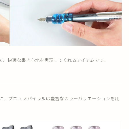
て、快適な書き心地を実現してくれるアイテムです。
に、プニュ スパイラルは豊富なカラーバリエーションを用