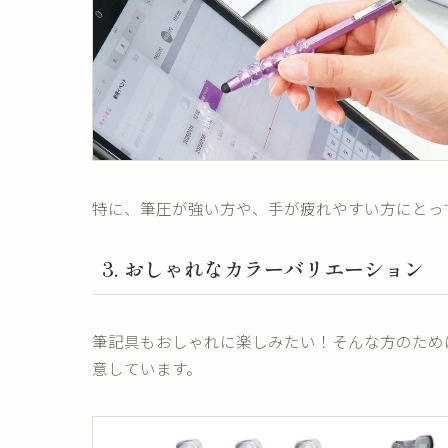
特に、筆圧が強い方や、手が疲れやすい方にとっ
3. おしゃれなカラーバリエーション
筆記具もおしゃれに楽しみたい！そんな方のため
意しています。