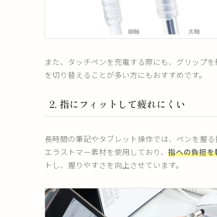
また、タッチペンを充電する際にも、グリップを
を切り替えることが多い方にもおすすめです。
2. 指にフィットして疲れにくい
長時間の筆記やタブレット操作では、ペンを握る
エラストマー素材を使用しており、
指への負担を
トし、握りやすさを向上させています。