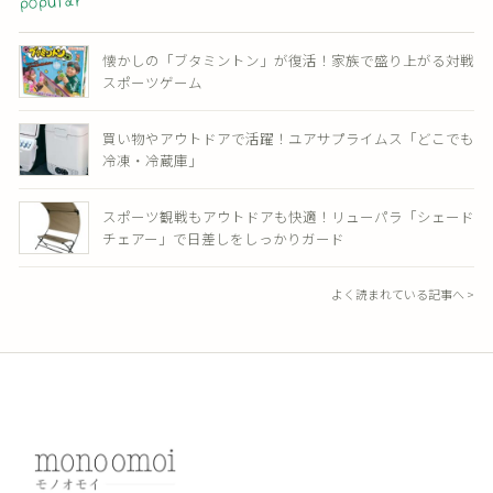
懐かしの「ブタミントン」が復活！家族で盛り上がる対戦
スポーツゲーム
買い物やアウトドアで活躍！ユアサプライムス「どこでも
冷凍・冷蔵庫」
スポーツ観戦もアウトドアも快適！リューパラ「シェード
チェアー」で日差しをしっかりガード
よく読まれている記事へ >