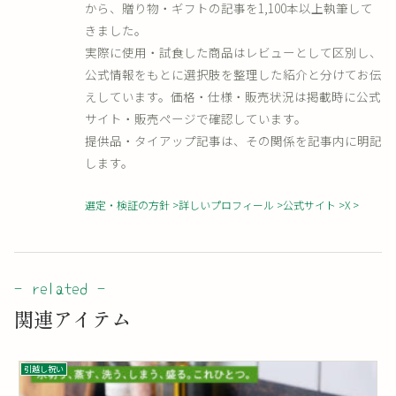
から、贈り物・ギフトの記事を1,100本以上執筆して
きました。
実際に使用・試食した商品はレビューとして区別し、
公式情報をもとに選択肢を整理した紹介と分けてお伝
えしています。価格・仕様・販売状況は掲載時に公式
サイト・販売ページで確認しています。
提供品・タイアップ記事は、その関係を記事内に明記
します。
選定・検証の方針
詳しいプロフィール
公式サイト
X
関連アイテム
引越し祝い