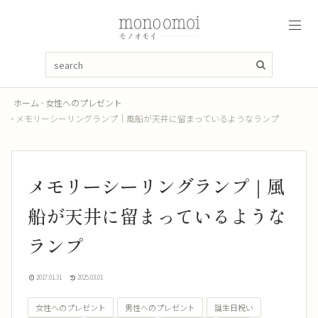
ホーム
女性へのプレゼント
メモリーシーリングランプ｜風船が天井に留まっているようなランプ
メモリーシーリングランプ｜風
船が天井に留まっているような
ランプ
2017.01.31
2025.03.01
女性へのプレゼント
男性へのプレゼント
誕生日祝い