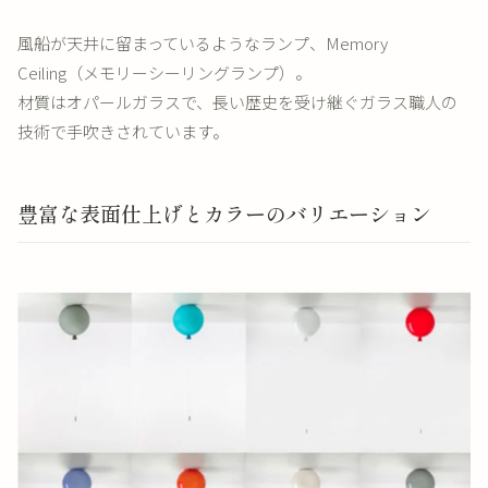
風船が天井に留まっているようなランプ、Memory
Ceiling（メモリーシーリングランプ）。
材質はオパールガラスで、長い歴史を受け継ぐガラス職人の
技術で手吹きされています。
豊富な表面仕上げとカラーのバリエーション