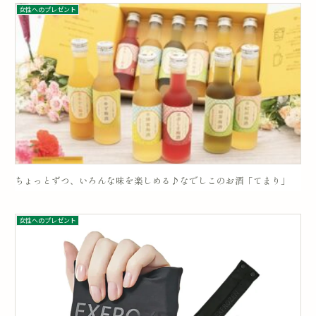
女性へのプレゼント
ちょっとずつ、いろんな味を楽しめる♪なでしこのお酒「てまり」
女性へのプレゼント