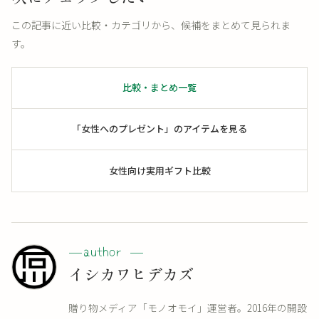
この記事に近い比較・カテゴリから、候補をまとめて見られま
す。
比較・まとめ一覧
「女性へのプレゼント」のアイテムを見る
女性向け実用ギフト比較
イシカワヒデカズ
贈り物メディア「モノオモイ」運営者。2016年の開設