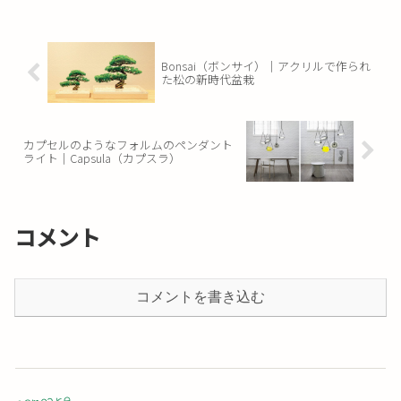
Bonsai（ボンサイ）｜アクリルで作られ
た松の新時代盆栽
カプセルのようなフォルムのペンダント
ライト｜Capsula（カプスラ）
コメント
コメントを書き込む
compare