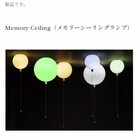
製品です。
Memory Ceiling（メモリーシーリングランプ）