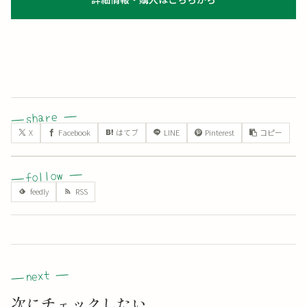
X
Facebook
はてブ
LINE
Pinterest
コピー
次にチェックしたい