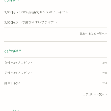
3,000円〜5,000円前後でセンスのいいギフト
3,000円以下で選びやすいプチギフト
比較・まとめ一覧へ >
category
女性へのプレゼント
349
男性へのプレゼント
268
誕生日祝い
234
カテゴリー一覧へ >
popular