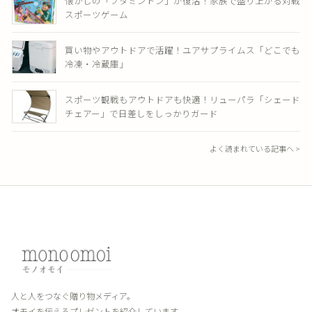
懐かしの「ブタミントン」が復活！家族で盛り上がる対戦
スポーツゲーム
買い物やアウトドアで活躍！ユアサプライムス「どこでも
冷凍・冷蔵庫」
スポーツ観戦もアウトドアも快適！リューパラ「シェード
チェアー」で日差しをしっかりガード
よく読まれている記事へ >
人と人をつなぐ贈り物メディア。
オモイを伝えるプレゼントを紹介しています。