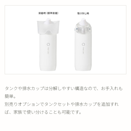
タンクや排水カップは分解しやすい構造なので、お手入れも
簡単。
別売りオプションでタンクセットや排水カップを追加すれ
ば、家族で使い分けることも可能です。