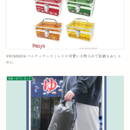
SWIMMER バニティケース｜レトロ可愛い小物入れで収納もおしゃ
れに
女性へのプレゼント