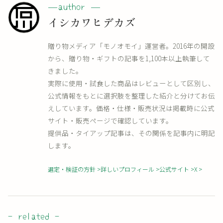
イシカワヒデカズ
贈り物メディア「モノオモイ」運営者。2016年の開設
から、贈り物・ギフトの記事を1,100本以上執筆して
きました。
実際に使用・試食した商品はレビューとして区別し、
公式情報をもとに選択肢を整理した紹介と分けてお伝
えしています。価格・仕様・販売状況は掲載時に公式
サイト・販売ページで確認しています。
提供品・タイアップ記事は、その関係を記事内に明記
します。
選定・検証の方針
詳しいプロフィール
公式サイト
X