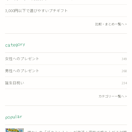
3,000円以下で選びやすいプチギフト
比較・まとめ一覧へ >
category
女性へのプレゼント
349
男性へのプレゼント
268
誕生日祝い
234
カテゴリー一覧へ >
popular