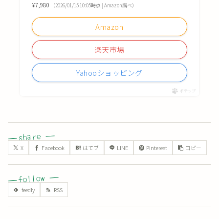
¥7,980
（2026/01/15 10:05時点 | Amazon調べ）
Amazon
楽天市場
Yahooショッピング
ポチップ
X
Facebook
はてブ
LINE
Pinterest
コピー