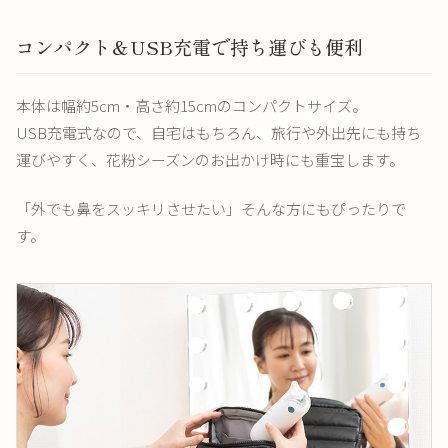
コンパクト＆USB充電で持ち運びも便利
本体は幅約5cm・高さ約15cmのコンパクトサイズ。
USB充電式なので、自宅はもちろん、旅行や外出先にも持ち
運びやすく、花粉シーズンのお出かけ時にも重宝します。
「外でも鼻をスッキリさせたい」そんな方にもぴったりで
す。