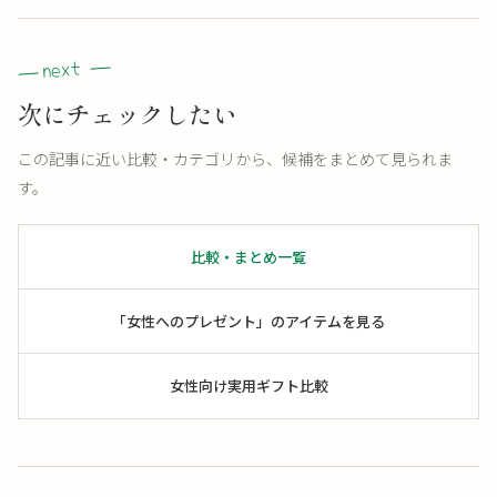
次にチェックしたい
この記事に近い比較・カテゴリから、候補をまとめて見られま
す。
比較・まとめ一覧
「女性へのプレゼント」のアイテムを見る
女性向け実用ギフト比較