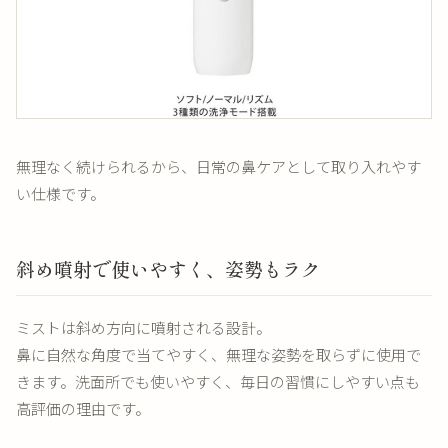
無理なく続けられるから、日常の鼻ケアとして取り入れやす
い仕様です。
斜め噴射で使いやすく、姿勢もラク
ミストは斜め方向に噴射される設計。
鼻に自然な角度で当てやすく、無理な姿勢を取らずに使用で
きます。洗面所でも使いやすく、毎日の習慣にしやすい点も
高評価の理由です。