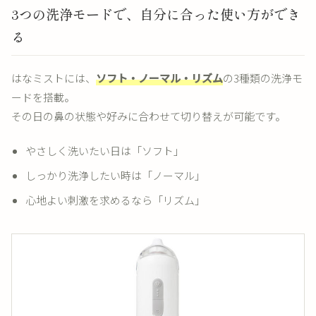
3つの洗浄モードで、自分に合った使い方ができ
る
はなミストには、
ソフト・ノーマル・リズム
の3種類の洗浄モ
ードを搭載。
その日の鼻の状態や好みに合わせて切り替えが可能です。
やさしく洗いたい日は「ソフト」
しっかり洗浄したい時は「ノーマル」
心地よい刺激を求めるなら「リズム」