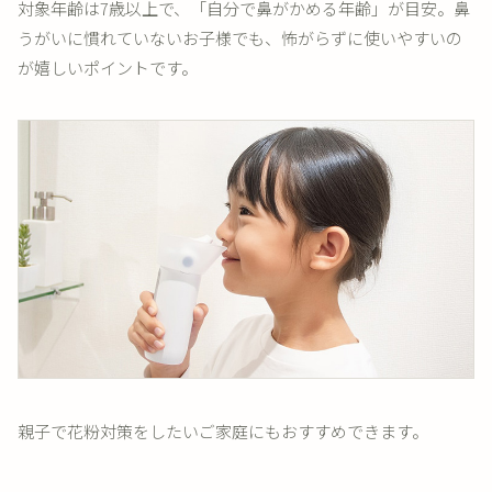
対象年齢は7歳以上で、「自分で鼻がかめる年齢」が目安。鼻
うがいに慣れていないお子様でも、怖がらずに使いやすいの
が嬉しいポイントです。
親子で花粉対策をしたいご家庭にもおすすめできます。