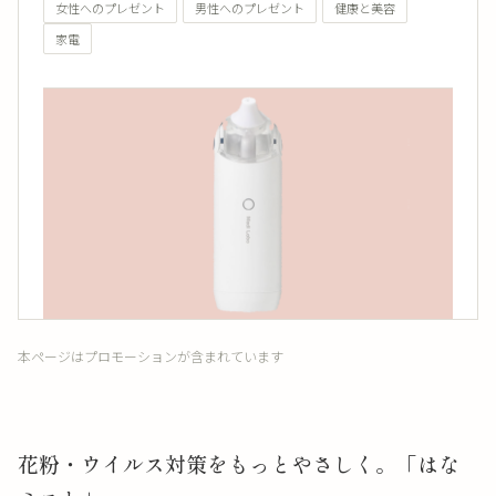
女性へのプレゼント
男性へのプレゼント
健康と美容
家電
本ページはプロモーションが含まれています
花粉・ウイルス対策をもっとやさしく。「はな