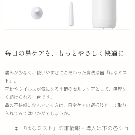
毎日の鼻ケアを、もっとやさしく快適に
痛みが少なく、使いやすさにこだわった鼻洗浄器「はなミス
ト」。
花粉やウイルスが気になる季節のセルフケアとして、無理な
く続けられる一台です。
鼻の不快感に悩んでいる方は、日常ケアの選択肢として取り
入れてみてはいかがでしょうか。
⏬ 『はなミスト』詳細情報・購入は下の各ショ