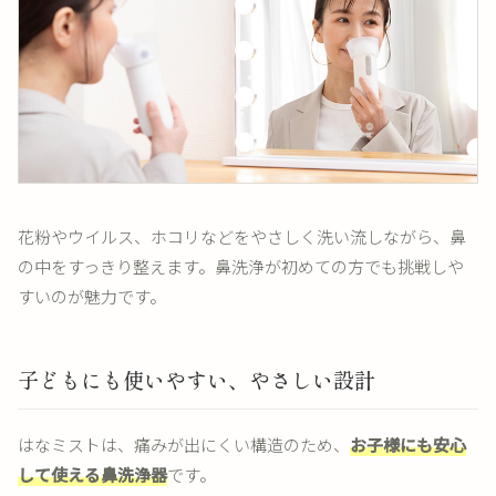
花粉やウイルス、ホコリなどをやさしく洗い流しながら、鼻
の中をすっきり整えます。鼻洗浄が初めての方でも挑戦しや
すいのが魅力です。
子どもにも使いやすい、やさしい設計
はなミストは、痛みが出にくい構造のため、
お子様にも安心
して使える鼻洗浄器
です。