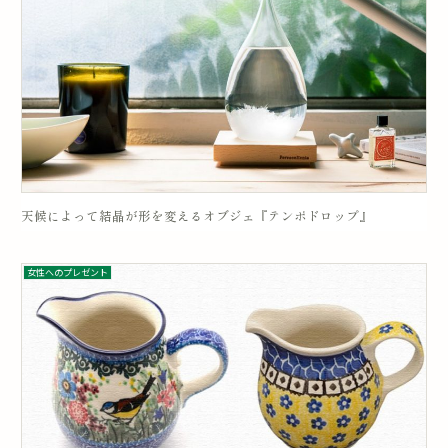
天候によって結晶が形を変えるオブジェ『テンポドロップ』
女性へのプレゼント