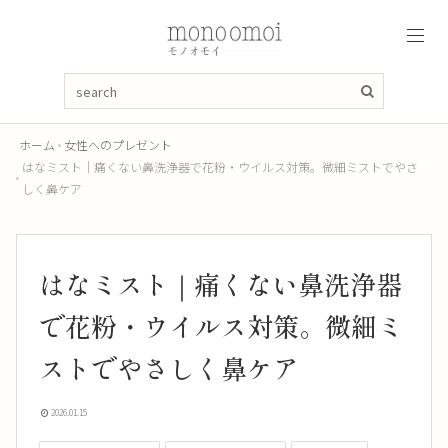
ホーム
女性へのプレゼント
はなミスト｜痛くない鼻洗浄器で花粉・ウイルス対策。微細ミストでやさ
しく鼻ケア
はなミスト｜痛くない鼻洗浄器
で花粉・ウイルス対策。微細ミ
ストでやさしく鼻ケア
2026.01.15