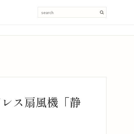
ドレス扇風機「静