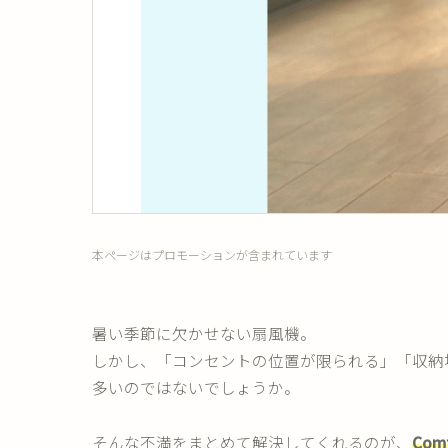
本ページはプロモーションが含まれています
暑い季節に欠かせない扇風機。
しかし、「コンセントの位置が限られる」「収納
多いのではないでしょうか。
そんな不満をまとめて解決してくれるのが、
Com