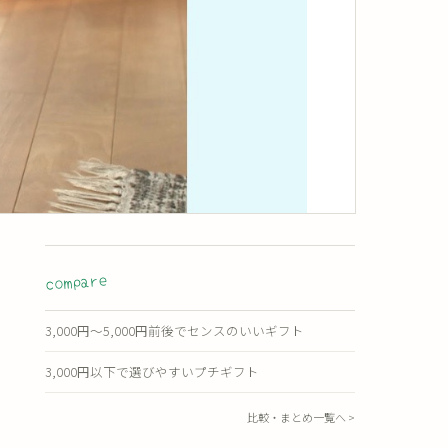
compare
3,000円〜5,000円前後でセンスのいいギフト
3,000円以下で選びやすいプチギフト
比較・まとめ一覧へ >