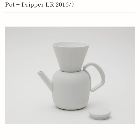
Pot + Dripper LR 2016/）