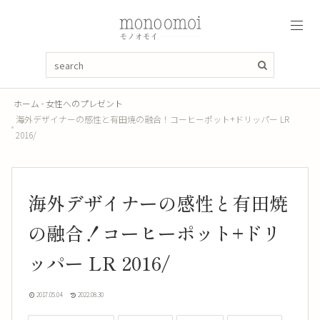
ホーム
女性へのプレゼント
海外デザイナーの感性と有田焼の融合！コーヒーポット+ドリッパー LR
2016/
海外デザイナーの感性と有田焼
の融合！コーヒーポット+ドリ
ッパー LR 2016/
2017.05.04
2022.08.30