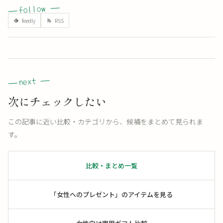
次にチェックしたい
この記事に近い比較・カテゴリから、候補をまとめて見られま
す。
比較・まとめ一覧
「女性へのプレゼント」のアイテムを見る