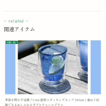
関連アイテム
引越し祝い
季節を問わず活躍！Crist 耐熱スタッキングカップ 160ml｜重ねて収
納できるおしゃれなダブルウォールグラス