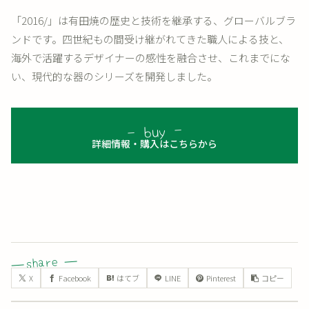
「2016/」は有田焼の歴史と技術を継承する、グローバルブラ
ンドです。四世紀もの間受け継がれてきた職人による技と、
海外で活躍するデザイナーの感性を融合させ、これまでにな
い、現代的な器のシリーズを開発しました。
詳細情報・購入はこちらから
X
Facebook
はてブ
LINE
Pinterest
コピー