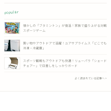
popular
懐かしの「ブタミントン」が復活！家族で盛り上がる対戦
スポーツゲーム
買い物やアウトドアで活躍！ユアサプライムス「どこでも
冷凍・冷蔵庫」
スポーツ観戦もアウトドアも快適！リューパラ「シェード
チェアー」で日差しをしっかりガード
よく読まれている記事へ >