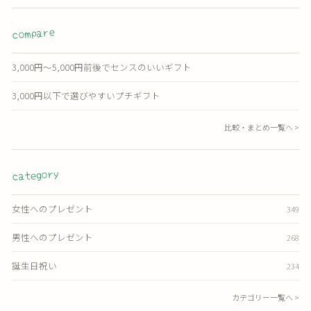
compare
3,000円〜5,000円前後でセンスのいいギフト
3,000円以下で選びやすいプチギフト
比較・まとめ一覧へ >
category
女性へのプレゼント
349
男性へのプレゼント
268
誕生日祝い
234
カテゴリー一覧へ >