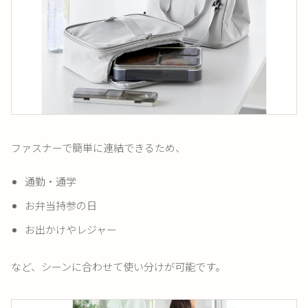
ファスナーで簡単に連結できるため、
通勤・通学
お弁当持参の日
お出かけやレジャー
など、シーンに合わせて使い分けが可能です。