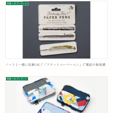
女性へのプレゼント
ノートと一緒に収納OK！「フラットペーパーペン」で筆記の新常識
女性へのプレゼント