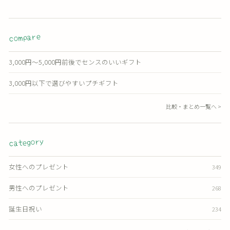
compare
3,000円〜5,000円前後でセンスのいいギフト
3,000円以下で選びやすいプチギフト
比較・まとめ一覧へ >
category
女性へのプレゼント
349
男性へのプレゼント
268
誕生日祝い
234