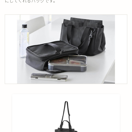
にしてくれるバッグです。