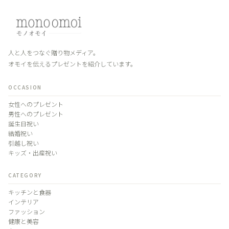
人と人をつなぐ贈り物メディア。
オモイを伝えるプレゼントを紹介しています。
OCCASION
女性へのプレゼント
男性へのプレゼント
誕生日祝い
結婚祝い
引越し祝い
キッズ・出産祝い
CATEGORY
キッチンと食器
インテリア
ファッション
健康と美容