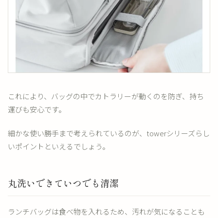
これにより、バッグの中でカトラリーが動くのを防ぎ、持ち
運びも安心です。
細かな使い勝手まで考えられているのが、towerシリーズらし
いポイントといえるでしょう。
丸洗いできていつでも清潔
ランチバッグは食べ物を入れるため、汚れが気になることも