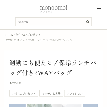
ホーム
女性へのプレゼント
通勤にも使える！保冷ランチバッグ付き2WAYバッグ
通勤にも使える！保冷ランチバ
ッグ付き2WAYバッグ
2026.03.16
女性へのプレゼント
キッチンと食器
ファッション