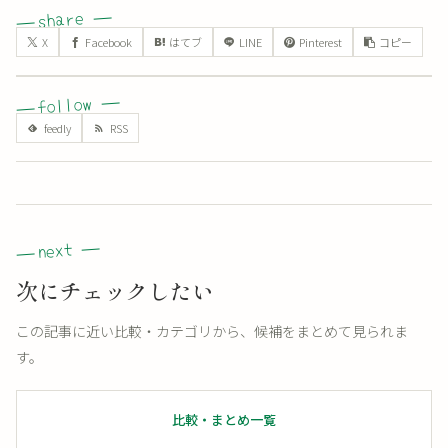
X
Facebook
はてブ
LINE
Pinterest
コピー
次にチェックしたい
この記事に近い比較・カテゴリから、候補をまとめて見られま
す。
比較・まとめ一覧