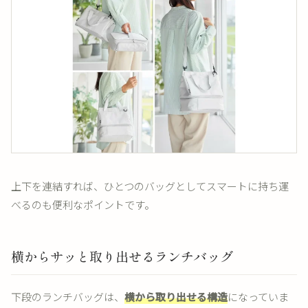
上下を連結すれば、ひとつのバッグとしてスマートに持ち運
べるのも便利なポイントです。
横からサッと取り出せるランチバッグ
下段のランチバッグは、
横から取り出せる構造
になっていま