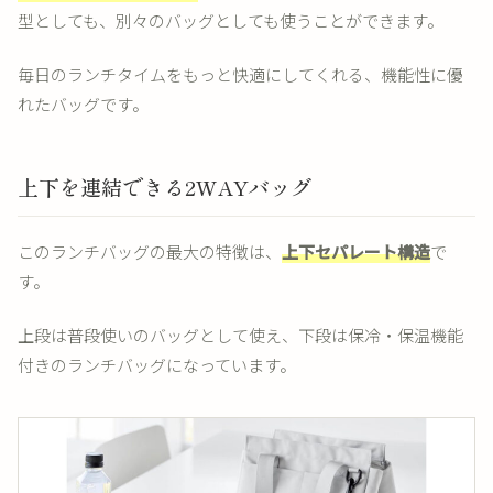
型としても、別々のバッグとしても使うことができます。
毎日のランチタイムをもっと快適にしてくれる、機能性に優
れたバッグです。
上下を連結できる2WAYバッグ
このランチバッグの最大の特徴は、
上下セパレート構造
で
す。
上段は普段使いのバッグとして使え、下段は保冷・保温機能
付きのランチバッグになっています。