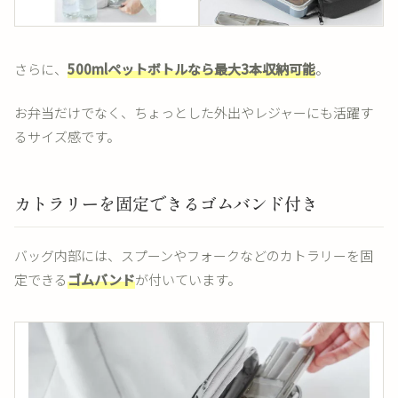
さらに、
500mlペットボトルなら最大3本収納可能
。
お弁当だけでなく、ちょっとした外出やレジャーにも活躍す
るサイズ感です。
カトラリーを固定できるゴムバンド付き
バッグ内部には、スプーンやフォークなどのカトラリーを固
定できる
ゴムバンド
が付いています。