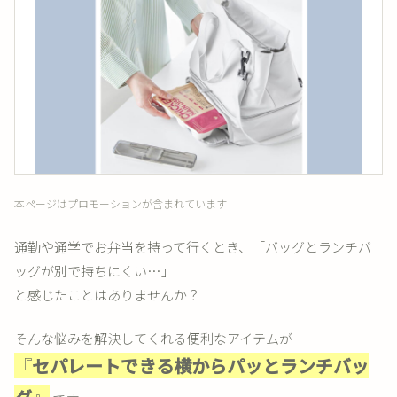
本ページはプロモーションが含まれています
通勤や通学でお弁当を持って行くとき、「バッグとランチバ
ッグが別で持ちにくい…」
と感じたことはありませんか？
そんな悩みを解決してくれる便利なアイテムが
『
セパレートできる横からパッとランチバッ