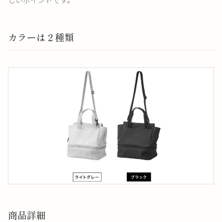
カラーは２種類
商品詳細