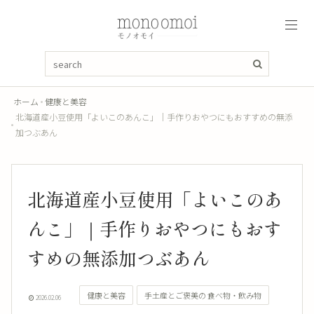
ホーム
健康と美容
北海道産小豆使用「よいこのあんこ」｜手作りおやつにもおすすめの無添
加つぶあん
北海道産小豆使用「よいこのあ
んこ」｜手作りおやつにもおす
すめの無添加つぶあん
健康と美容
手土産とご褒美の 食べ物・飲み物
2026.02.06