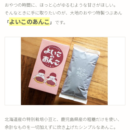
おやつの時間に、ほっと心がゆるむような甘さがほしい。
そんなときに手に取りたいのが、大地のおやつ特製つぶあん
よいこのあんこ
「
」
です。
北海道産の特別栽培小豆と、鹿児島県産の粗糖だけを使い、
余計なものを一切加えずに炊き上げたシンプルなあんこ。