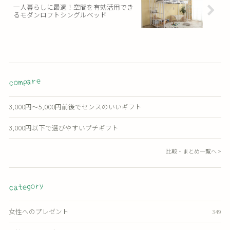
一人暮らしに最適！空間を有効活用でき
るモダンロフトシングルベッド
compare
3,000円〜5,000円前後でセンスのいいギフト
3,000円以下で選びやすいプチギフト
比較・まとめ一覧へ >
category
女性へのプレゼント
349