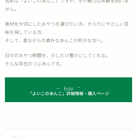
名前は「よいこのあんこ」ですが、その魅力は年齢を問いま
せん。
素材を大切にしたおやつを選びたい方、からだにやさしい甘
味を探している方、
そして、昔ながらの素朴なあんこが好きな方へ。
日々のおやつ時間を、少しだけ豊かにしてくれる。
そんな存在のつぶあんです。
「よいこのあんこ」詳細情報・購入ページ