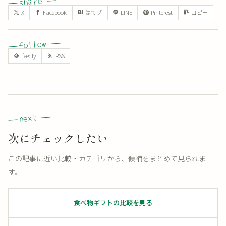
X
Facebook
はてブ
LINE
Pinterest
コピー
次にチェックしたい
この記事に近い比較・カテゴリから、候補をまとめて見られま
す。
食べ物ギフトの比較を見る