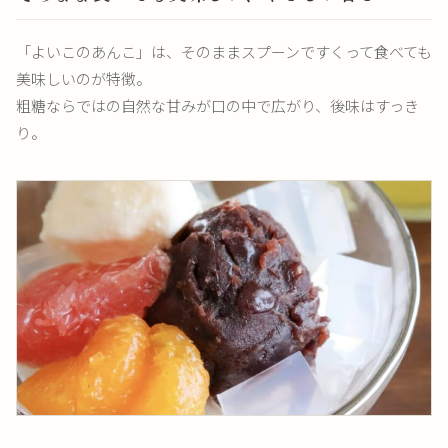
「よいこのあんこ」は、そのままスプーンですくって食べても
美味しいのが特徴。
粗糖ならではの自然な甘みが口の中で広がり、後味はすっき
り。