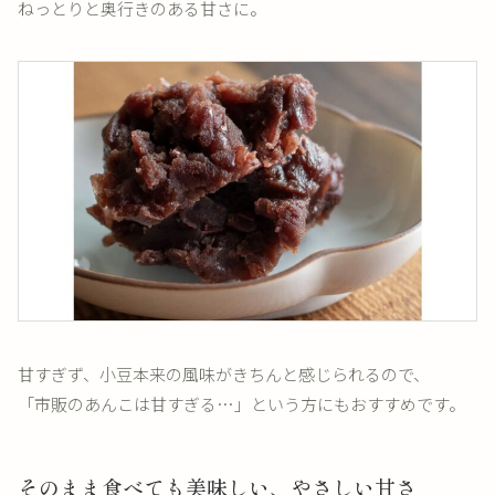
ねっとりと奥行きのある甘さに。
甘すぎず、小豆本来の風味がきちんと感じられるので、
「市販のあんこは甘すぎる…」という方にもおすすめです。
そのまま食べても美味しい、やさしい甘さ