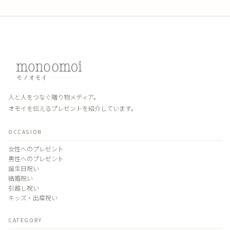
人と人をつなぐ贈り物メディア。
オモイを伝えるプレゼントを紹介しています。
OCCASION
女性へのプレゼント
男性へのプレゼント
誕生日祝い
結婚祝い
引越し祝い
キッズ・出産祝い
CATEGORY