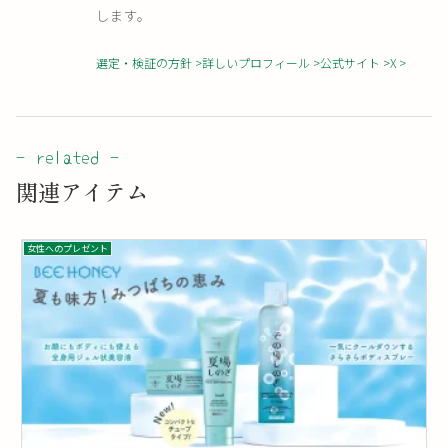
します。
選定・検証の方針
詳しいプロフィール
公式サイト
X
関連アイテム
女性へのプレゼント