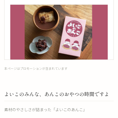
本ページはプロモーションが含まれています
よいこのみんな、あんこのおやつの時間ですよ
素材のやさしさが詰まった「よいこのあんこ」