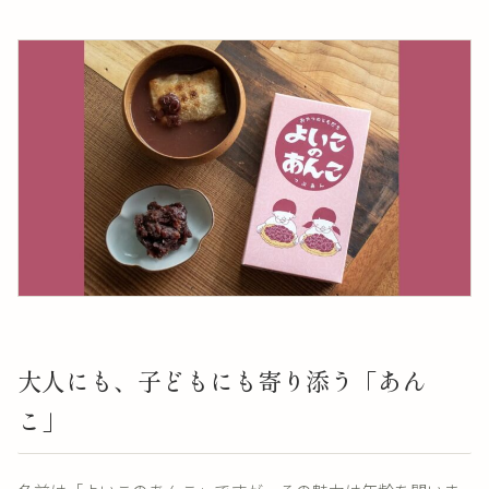
大人にも、子どもにも寄り添う「あん
こ」