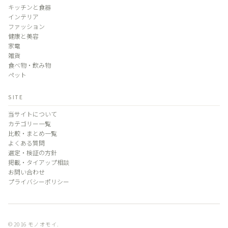
キッチンと食器
インテリア
ファッション
健康と美容
家電
雑貨
食べ物・飲み物
ペット
SITE
当サイトについて
カテゴリー一覧
比較・まとめ一覧
よくある質問
選定・検証の方針
掲載・タイアップ相談
お問い合わせ
プライバシーポリシー
© 2016 モノオモイ.