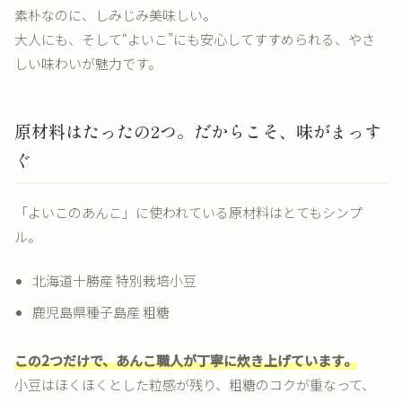
素朴なのに、しみじみ美味しい。
大人にも、そして“よいこ”にも安心してすすめられる、やさ
しい味わいが魅力です。
原材料はたったの2つ。だからこそ、味がまっす
ぐ
「よいこのあんこ」に使われている原材料はとてもシンプ
ル。
北海道十勝産 特別栽培小豆
鹿児島県種子島産 粗糖
この2つだけで、あんこ職人が丁寧に炊き上げています。
小豆はほくほくとした粒感が残り、粗糖のコクが重なって、