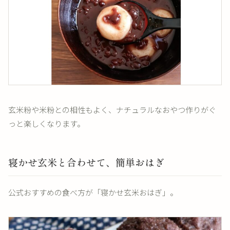
玄米粉や米粉との相性もよく、ナチュラルなおやつ作りがぐ
っと楽しくなります。
寝かせ玄米と合わせて、簡単おはぎ
公式おすすめの食べ方が「寝かせ玄米おはぎ」。