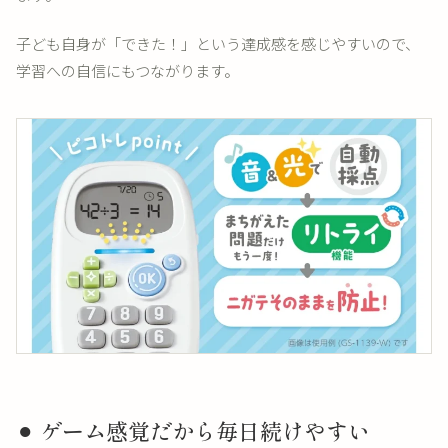
子ども自身が「できた！」という達成感を感じやすいので、
学習への自信にもつながります。
⚫︎ ゲーム感覚だから毎日続けやすい