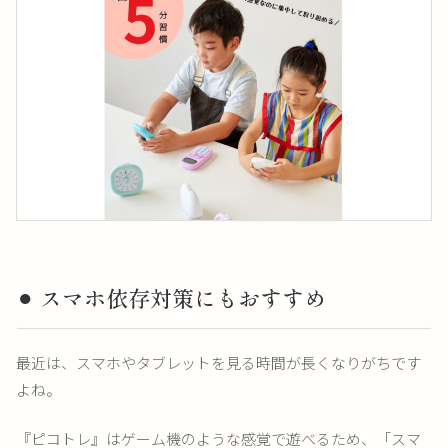
⚫︎ スマホ依存対策にもおすすめ
最近は、スマホやタブレットを見る時間が長くなりがちです
よね。
『ピコトレ』はゲーム機のような感覚で遊べるため、「スマ