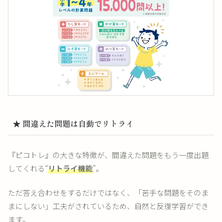
★ 間違えた問題は自動でリトライ
『ピコトレ』の大きな特徴が、間違えた問題をもう一度出題
してくれる“
リトライ機能
”。
ただ答え合わせをするだけではなく、「苦手な問題をそのま
まにしない」工夫がされているため、自然と反復学習ができ
ます。