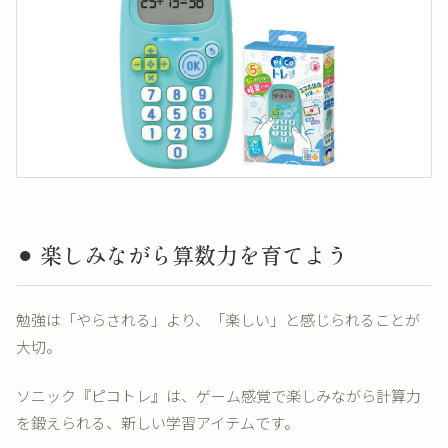
⚫︎ 楽しみながら算数力を育てよう
勉強は「やらされる」より、「楽しい」と感じられることが
大切。
ソニック『ピコトレ』は、ゲーム感覚で楽しみながら計算力
を鍛えられる、新しい学習アイテムです。