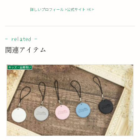
詳しいプロフィール
公式サイト
X
関連アイテム
キッズ・出産祝い