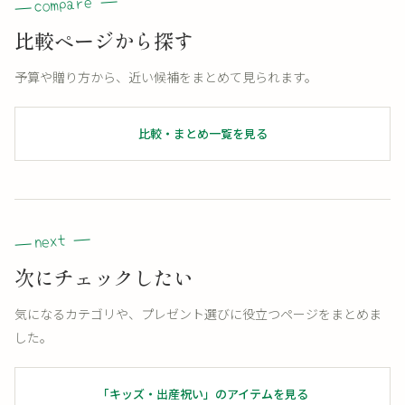
比較ページから探す
予算や贈り方から、近い候補をまとめて見られます。
比較・まとめ一覧を見る
次にチェックしたい
気になるカテゴリや、プレゼント選びに役立つページをまとめま
した。
「キッズ・出産祝い」のアイテムを見る