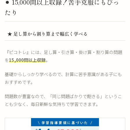
⚫︎ 15,000問以上収録！苦手克服にもぴっ
たり
★ 足し算から割り算まで幅広く学べる
『ピコトレ』には、足し算・引き算・掛け算・割り算の問題
を
15,000問以上収録
。
基礎からしっかり学べるので、計算に苦手意識がある子にも
おすすめです。
問題数が豊富なので、「同じ問題ばかりで飽きる」というこ
とも少なく、毎日新鮮な気持ちで学習できます。