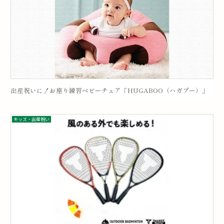
出産祝いに！お座り練習ベビーチェア「HUGABOO（ハガブー）」
キッズ・出産祝い