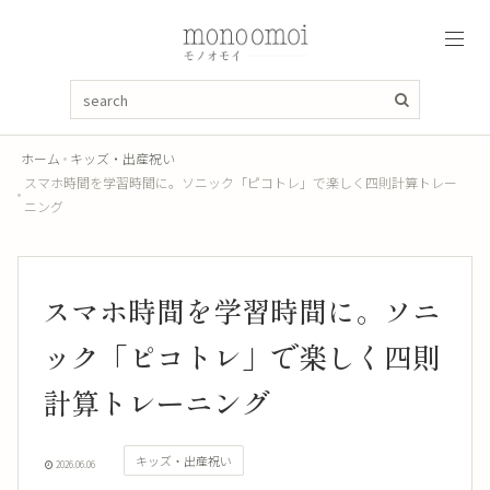
ホーム
キッズ・出産祝い
スマホ時間を学習時間に。ソニック「ピコトレ」で楽しく四則計算トレー
ニング
スマホ時間を学習時間に。ソニ
ック「ピコトレ」で楽しく四則
計算トレーニング
キッズ・出産祝い
2026.06.06