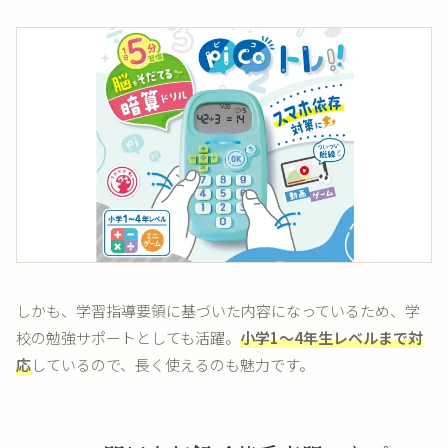
しかも、学習指導要領に基づいた内容になっているため、学
校の勉強サポートとしても活躍。
小学1〜4年生レベルまで対
応
しているので、長く使えるのも魅力です。