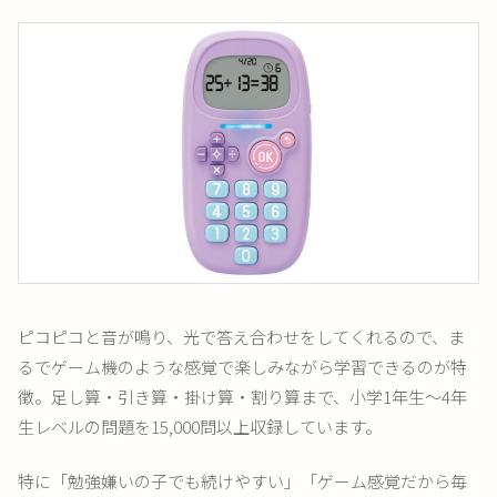
ピコピコと音が鳴り、光で答え合わせをしてくれるので、ま
るでゲーム機のような感覚で楽しみながら学習できるのが特
徴。足し算・引き算・掛け算・割り算まで、小学1年生〜4年
生レベルの問題を15,000問以上収録しています。
特に「勉強嫌いの子でも続けやすい」「ゲーム感覚だから毎