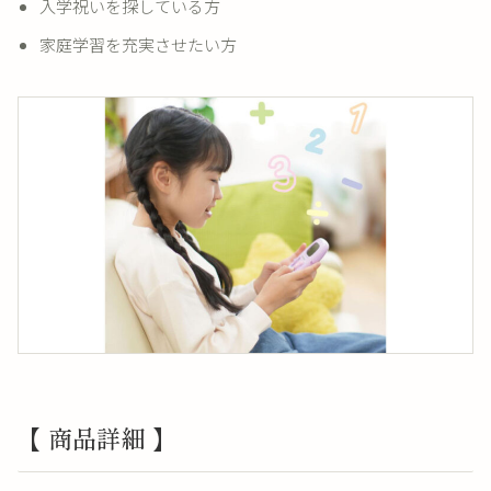
入学祝いを探している方
家庭学習を充実させたい方
【 商品詳細 】