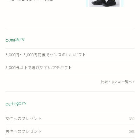
compare
3,000円〜5,000円前後でセンスのいいギフト
3,000円以下で選びやすいプチギフト
比較・まとめ一覧へ >
category
女性へのプレゼント
350
男性へのプレゼント
268