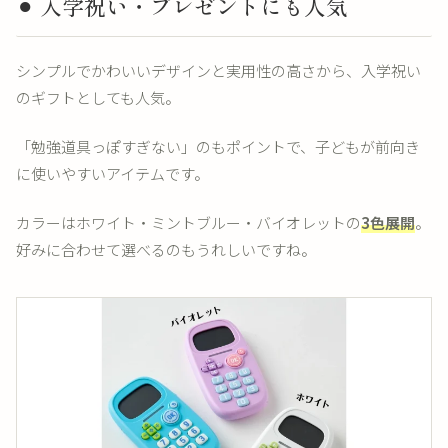
⚫︎ 入学祝い・プレゼントにも人気
シンプルでかわいいデザインと実用性の高さから、入学祝い
のギフトとしても人気。
「勉強道具っぽすぎない」のもポイントで、子どもが前向き
に使いやすいアイテムです。
カラーはホワイト・ミントブルー・バイオレットの
3色展開
。
好みに合わせて選べるのもうれしいですね。