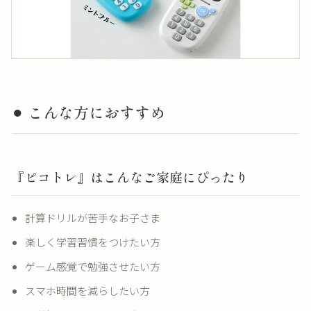
⚫︎ こんな方におすすめ
『ピコトレ』はこんなご家庭にぴったり
計算ドリルが苦手なお子さま
楽しく学習習慣をつけたい方
ゲーム感覚で勉強させたい方
スマホ時間を減らしたい方