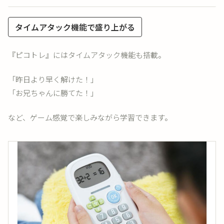
タイムアタック機能で盛り上がる
『ピコトレ』にはタイムアタック機能も搭載。
「昨日より早く解けた！」
「お兄ちゃんに勝てた！」
など、ゲーム感覚で楽しみながら学習できます。