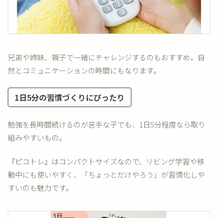
兄弟や姉妹、親子で一緒にチャレンジするのもおすすめ。自
然とコミュニケーションの時間にもなります。
1日5分の習慣づくりにぴったり
勉強を長時間続けるのが苦手な子でも、1日5分程度なら取り
組みやすいもの。
『ピコトレ』はコンパクトサイズなので、リビング学習や移
動中にも使いやすく、「ちょっとだけやろう」が習慣化しや
すいのも魅力です。