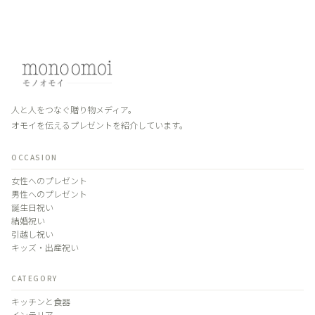
人と人をつなぐ贈り物メディア。
オモイを伝えるプレゼントを紹介しています。
OCCASION
女性へのプレゼント
男性へのプレゼント
誕生日祝い
結婚祝い
引越し祝い
キッズ・出産祝い
CATEGORY
キッチンと食器
インテリア