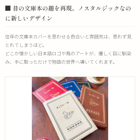
■ 昔の文庫本の趣を再現。ノスタルジックなの
に新しいデザイン
往年の文庫本カバーを思わせる色合いと雰囲気は、思わず見
とれてしまうほど。
どこか懐かしい日本語ロゴや鳥のアートが、優しく目に馴染
み、手に取っただけで物語の世界へ導いてくれます。