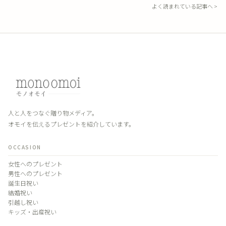
よく読まれている記事へ >
人と人をつなぐ贈り物メディア。
オモイを伝えるプレゼントを紹介しています。
OCCASION
女性へのプレゼント
男性へのプレゼント
誕生日祝い
結婚祝い
引越し祝い
キッズ・出産祝い