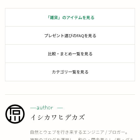
「雑貨」のアイテムを見る
プレゼント選びのFAQを見る
比較・まとめ一覧を見る
カテゴリ一覧を見る
イシカワヒデカズ
自然とウェブを行き来するエンジニア / ブロガー。
複数のブログを運営し、釣り・田舎暮らし / 旅・グル