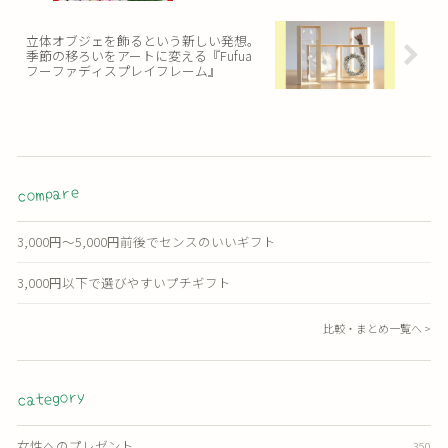
立体オブジェを飾るという新しい発想。
季節の移ろいをアートに変える『Fufua
フーファディスプレイフレーム』
compare
3,000円〜5,000円前後でセンスのいいギフト
3,000円以下で選びやすいプチギフト
比較・まとめ一覧へ >
category
女性へのプレゼント
350