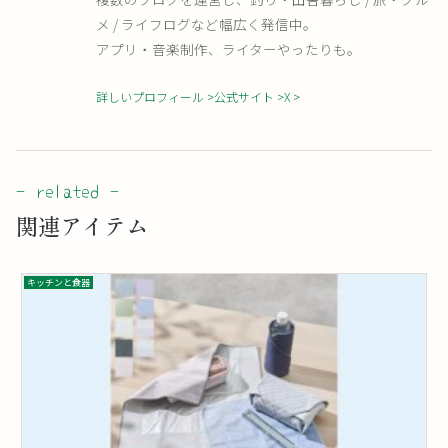
メ / ライフログなど幅広く発信中。
アプリ・音楽制作、ライターやったりも。
詳しいプロフィール
公式サイト
X
関連アイテム
キッチンと食器