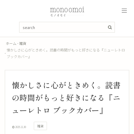
ホーム
雑貨
懐かしさに心がときめく。読書の時間がもっと好きになる『ニューレトロ
ブックカバー』
懐かしさに心がときめく。読書
の時間がもっと好きになる『ニ
ューレトロ ブックカバー』
雑貨
2025.11.30