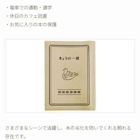
・電車での通勤・通学
・休日のカフェ読書
・お気に入りの本の保護
さまざまなシーンで活躍し、本の劣化を防いでくれる頼れる
存在です。