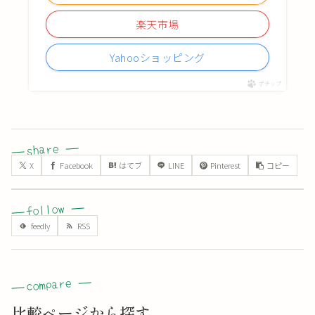
楽天市場
Yahooショッピング
ポチップ
X
Facebook
はてブ
LINE
Pinterest
コピー
比較ページから探す