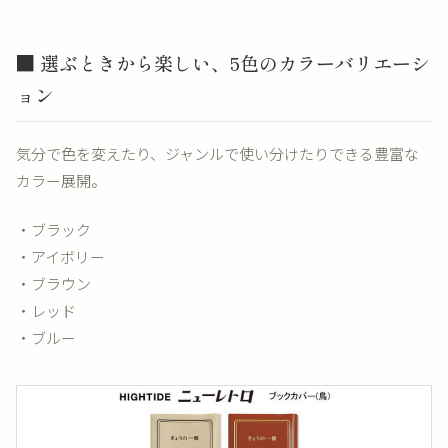
■ 選ぶときから楽しい、5色のカラーバリエーシ
ョン
気分で色を変えたり、ジャンルで使い分けたりできる豊富な
カラー展開。
・ブラック
・アイボリー
・ブラウン
・レッド
・ブルー