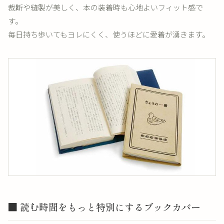
裁断や縫製が美しく、本の装着時も心地よいフィット感で
す。
毎日持ち歩いてもヨレにくく、使うほどに愛着が湧きます。
■ 読む時間をもっと特別にするブックカバー