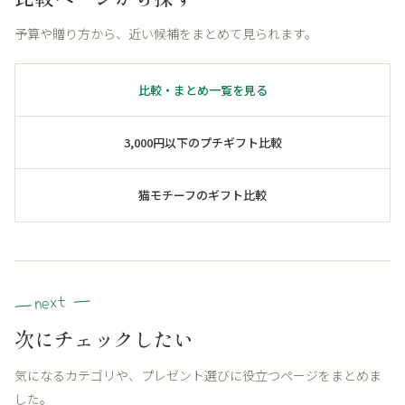
予算や贈り方から、近い候補をまとめて見られます。
比較・まとめ一覧を見る
3,000円以下のプチギフト比較
猫モチーフのギフト比較
次にチェックしたい
気になるカテゴリや、プレゼント選びに役立つページをまとめま
した。