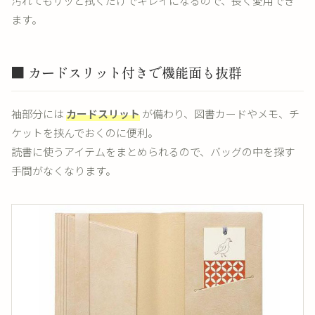
汚れてもサッと拭くだけでキレイになるので、長く愛用でき
ます。
■ カードスリット付きで機能面も抜群
袖部分には
カードスリット
が備わり、図書カードやメモ、チ
ケットを挟んでおくのに便利。
読書に使うアイテムをまとめられるので、バッグの中を探す
手間がなくなります。