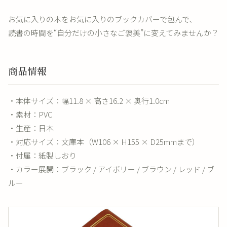
お気に入りの本をお気に入りのブックカバーで包んで、
読書の時間を“自分だけの小さなご褒美”に変えてみませんか？
商品情報
・本体サイズ：幅11.8 × 高さ16.2 × 奥行1.0cm
・素材：PVC
・生産：日本
・対応サイズ：文庫本（W106 × H155 × D25mmまで）
・付属：紙製しおり
・カラー展開：ブラック / アイボリー / ブラウン / レッド / ブ
ルー