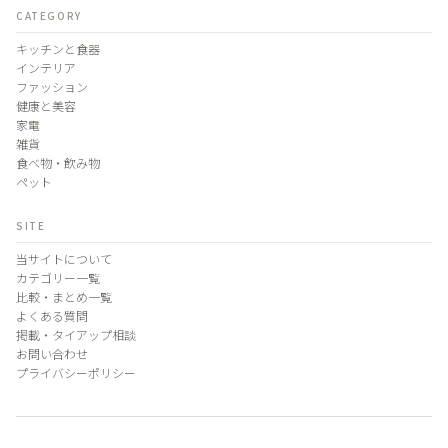
CATEGORY
キッチンと食器
インテリア
ファッション
健康と美容
家電
雑貨
食べ物・飲み物
ペット
SITE
当サイトについて
カテゴリー一覧
比較・まとめ一覧
よくある質問
掲載・タイアップ相談
お問い合わせ
プライバシーポリシー