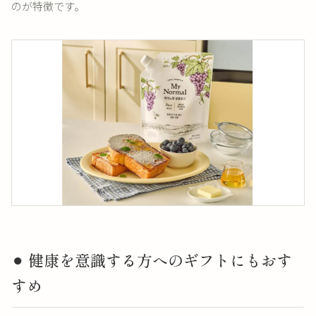
のが特徴です。
⚫︎ 健康を意識する方へのギフトにもおす
すめ