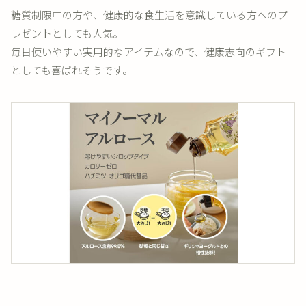
糖質制限中の方や、健康的な食生活を意識している方へのプ
レゼントとしても人気。
毎日使いやすい実用的なアイテムなので、健康志向のギフト
としても喜ばれそうです。