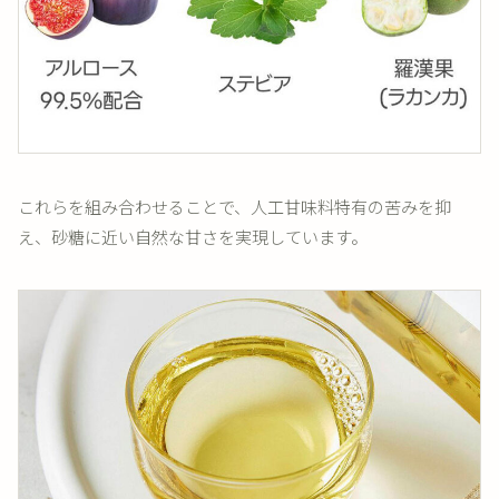
これらを組み合わせることで、人工甘味料特有の苦みを抑
え、砂糖に近い自然な甘さを実現しています。