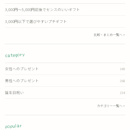
3,000円〜5,000円前後でセンスのいいギフト
3,000円以下で選びやすいプチギフト
比較・まとめ一覧へ >
category
女性へのプレゼント
349
男性へのプレゼント
268
誕生日祝い
234
カテゴリー一覧へ >
popular