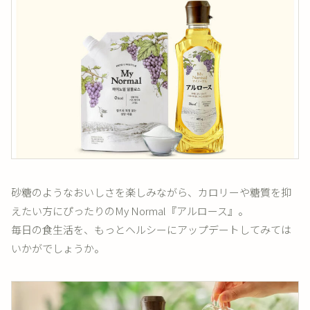
砂糖のようなおいしさを楽しみながら、カロリーや糖質を抑
えたい方にぴったりのMy Normal『アルロース』。
毎日の食生活を、もっとヘルシーにアップデートしてみては
いかがでしょうか。