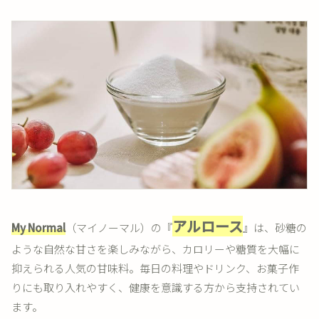
アルロース
My Normal
（マイノーマル）の『
』は、砂糖の
ような自然な甘さを楽しみながら、カロリーや糖質を大幅に
抑えられる人気の甘味料。毎日の料理やドリンク、お菓子作
りにも取り入れやすく、健康を意識する方から支持されてい
ます。