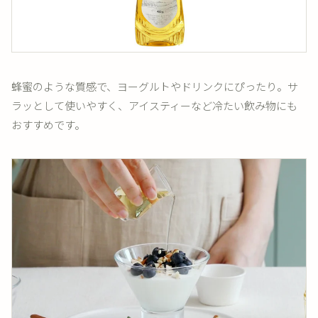
蜂蜜のような質感で、ヨーグルトやドリンクにぴったり。サ
ラッとして使いやすく、アイスティーなど冷たい飲み物にも
おすすめです。