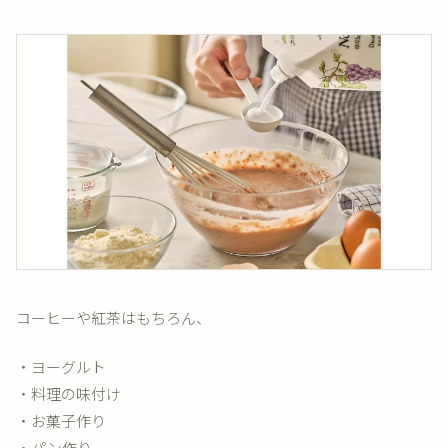
コーヒーや紅茶はもちろん、
・ヨーグルト
・料理の味付け
・お菓子作り
・パン作り