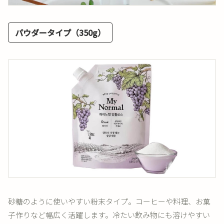
パウダータイプ（350g）
砂糖のように使いやすい粉末タイプ。コーヒーや料理、お菓
子作りなど幅広く活躍します。冷たい飲み物にも溶けやすい