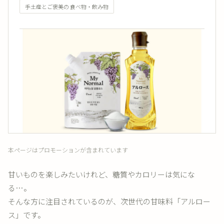
手土産とご褒美の 食べ物・飲み物
本ページはプロモーションが含まれています
甘いものを楽しみたいけれど、糖質やカロリーは気にな
る…。
そんな方に注目されているのが、次世代の甘味料「アルロー
ス」です。