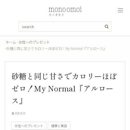
ホーム
女性へのプレゼント
砂糖と同じ甘さでカロリーほぼゼロ！My Normal『アルロース』
砂糖と同じ甘さでカロリーほぼ
ゼロ！My Normal『アルロー
ス』
2026.05.23
女性へのプレゼント
健康と美容