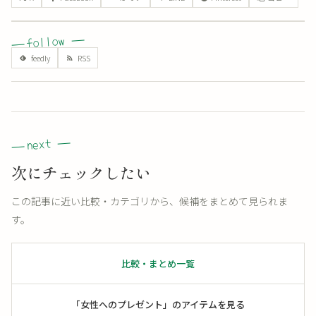
次にチェックしたい
この記事に近い比較・カテゴリから、候補をまとめて見られま
す。
比較・まとめ一覧
「女性へのプレゼント」のアイテムを見る