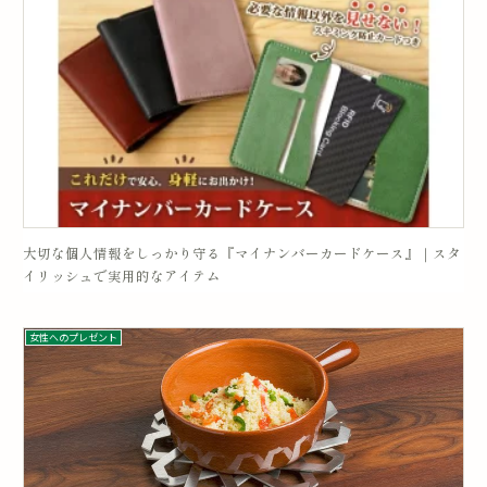
大切な個人情報をしっかり守る『マイナンバーカードケース』｜スタ
イリッシュで実用的なアイテム
女性へのプレゼント