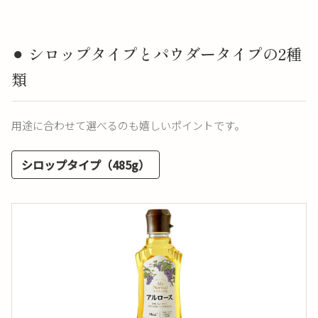
⚫︎ シロップタイプとパウダータイプの2種
類
用途に合わせて選べるのも嬉しいポイントです。
シロップタイプ（485g）