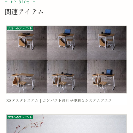
関連アイテム
女性へのプレゼント
XSデスクシステム｜コンパクト設計が便利なシステムデスク
女性へのプレゼント