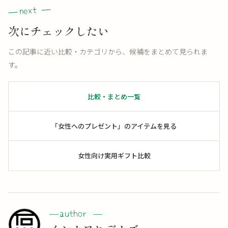
次にチェックしたい
この記事に近い比較・カテゴリから、候補をまとめて見られま
す。
比較・まとめ一覧
「女性へのプレゼント」のアイテムを見る
女性向け実用ギフト比較