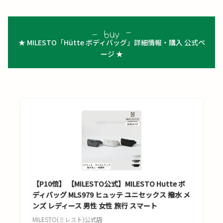
★ MILESTO「Hütte ボディバッグ」詳細情報・購入 公式ペ
ージ ★
【P10倍】 【MILESTO公式】MILESTO Hutte ボ
ディバッグ MLS979 ヒュッテ ユニセックス 撥水 メ
ンズ レディース 男性 女性 旅行 スマート
MILESTO(ミレスト)公式店