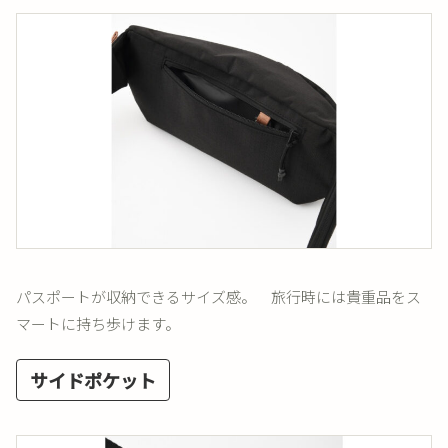
パスポートが収納できるサイズ感。 旅行時には貴重品をス
マートに持ち歩けます。
サイドポケット