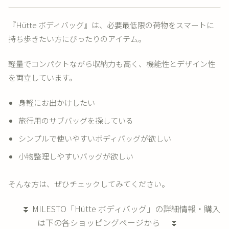
『Hütte ボディバッグ』は、必要最低限の荷物をスマートに
持ち歩きたい方にぴったりのアイテム。
軽量でコンパクトながら収納力も高く、機能性とデザイン性
を両立しています。
身軽にお出かけしたい
旅行用のサブバッグを探している
シンプルで使いやすいボディバッグが欲しい
小物整理しやすいバッグが欲しい
そんな方は、ぜひチェックしてみてください。
⏬ MILESTO「Hütte ボディバッグ」の詳細情報・購入
は下の各ショッピングページから ⏬