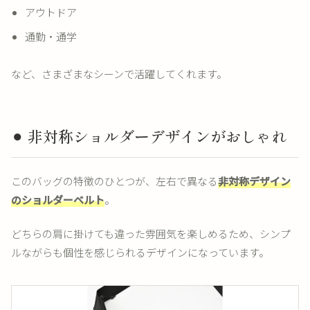
アウトドア
通勤・通学
など、さまざまなシーンで活躍してくれます。
⚫︎ 非対称ショルダーデザインがおしゃれ
このバッグの特徴のひとつが、左右で異なる
非対称デザイン
のショルダーベルト
。
どちらの肩に掛けても違った雰囲気を楽しめるため、シンプ
ルながらも個性を感じられるデザインになっています。