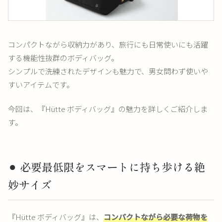
コンパクトながら収納力があり、旅行にも日常使いにも活躍
する機能性抜群のボディバッグ。
シンプルで洗練されたデザインも魅力で、男女問わず使いや
すいアイテムです。
今回は、『Hütte ボディバッグ』の魅力を詳しくご紹介しま
す。
⚫︎ 必要最低限をスマートに持ち歩ける絶
妙サイズ
『Hütte ボディバッグ』は、
コンパクトながら必要な荷物を