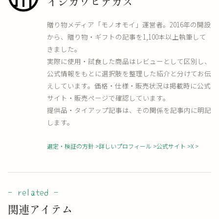
イシカワヒデカズ
贈り物メディア「モノオモイ」運営者。2016年の開設
から、贈り物・ギフトの記事を1,100本以上執筆して
きました。
実際に使用・試食した商品はレビューとして区別し、
公式情報をもとに選択肢を整理した紹介と分けてお伝
えしています。価格・仕様・販売状況は掲載時に公式
サイト・販売ページで確認しています。
提供品・タイアップ記事は、その関係を記事内に明記
します。
選定・検証の方針
詳しいプロフィール
公式サイト
X
関連アイテム