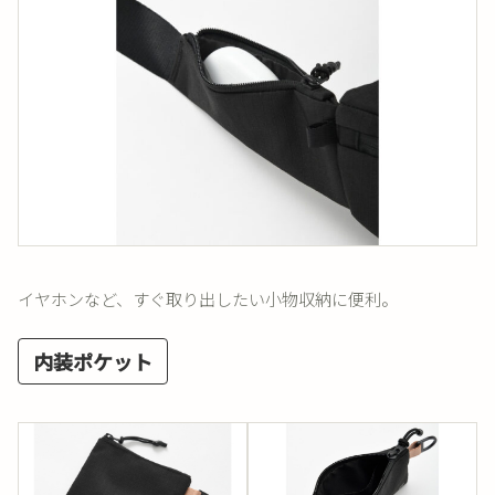
イヤホンなど、すぐ取り出したい小物収納に便利。
内装ポケット