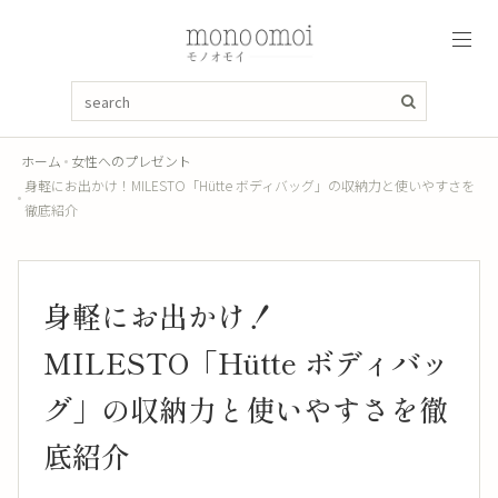
ホーム
女性へのプレゼント
身軽にお出かけ！MILESTO「Hütte ボディバッグ」の収納力と使いやすさを
徹底紹介
身軽にお出かけ！
MILESTO「Hütte ボディバッ
グ」の収納力と使いやすさを徹
底紹介