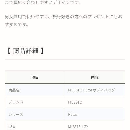
まで幅広く合わせやすいデザインです。
男女兼用で使いやすく、旅行好きの方へのプレゼントにもお
すすめです。
【 商品詳細 】
項目
内容
商品名
MILESTO Hütte ボディバッグ
ブランド
MILESTO
シリーズ
Hütte
型番
MLS979-LGY