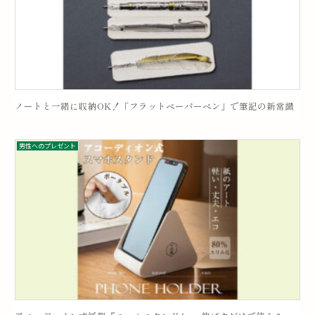
ノートと一緒に収納OK！「フラットペーパーペン」で筆記の新常識
男性へのプレゼント