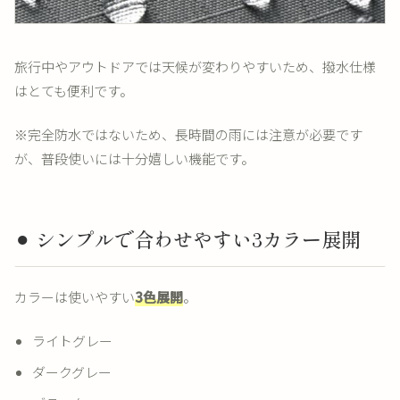
旅行中やアウトドアでは天候が変わりやすいため、撥水仕様
はとても便利です。
※完全防水ではないため、長時間の雨には注意が必要です
が、普段使いには十分嬉しい機能です。
⚫︎ シンプルで合わせやすい3カラー展開
カラーは使いやすい
3色展開
。
ライトグレー
ダークグレー