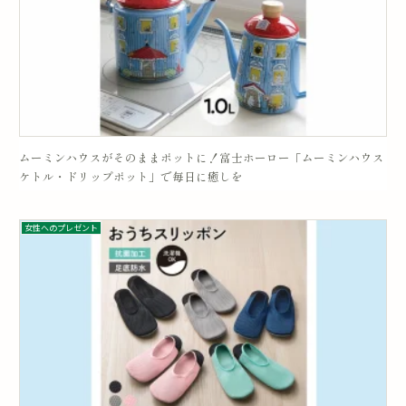
ムーミンハウスがそのままポットに！富士ホーロー「ムーミンハウス
ケトル・ドリップポット」で毎日に癒しを
女性へのプレゼント