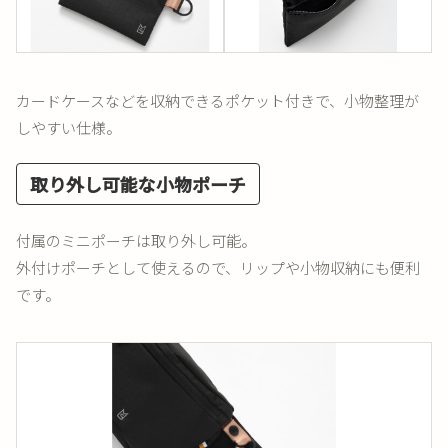
カードケースなどを収納できるポケット付きで、小物整理が
しやすい仕様。
取り外し可能な小物ポーチ
付属のミニポーチは取り外し可能。
外付けポーチとして使えるので、リップや小物収納にも便利
です。