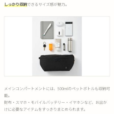
しっかり収納
できるサイズ感が魅力。
メインコンパートメントには、500mlのペットボトルも収納可
能。
財布・スマホ・モバイルバッテリー・イヤホンなど、お出か
けに必要なアイテムをすっきりまとめられます。