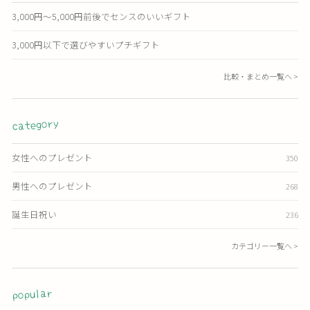
3,000円〜5,000円前後でセンスのいいギフト
3,000円以下で選びやすいプチギフト
比較・まとめ一覧へ >
category
女性へのプレゼント
350
男性へのプレゼント
268
誕生日祝い
236
カテゴリー一覧へ >
popular