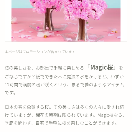
本ページはプロモーションが含まれています
「
Magic桜
」
桜の美しさを、お部屋で手軽に楽しめる
を
ご存じですか？紙でできた木に魔法の水をかけると、わずか
12時間で満開の桜が咲くという、まるで夢のようなアイテム
です。
日本の春を象徴する桜。その美しさは多くの人々に愛され続
けていますが、開花の時期は限られています。Magic桜なら、
季節を問わず、自宅で手軽に桜を楽しむことができます。