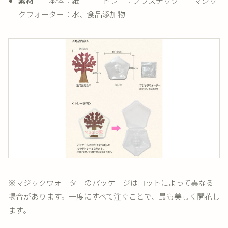
素材
本体：紙 トレー：プラスチック マジッ
クウォーター：水、食品添加物
※マジックウォーターのパッケージはロットによって異なる
場合があります。一度にすべて注ぐことで、最も美しく開花し
ます。