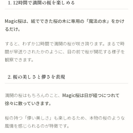
1. 12時間で満開の桜を楽しめる
Magic桜は、紙でできた桜の木に専用の「魔法の水」をかけ
るだけ。
すると、わずか12時間で満開の桜が咲き誇ります。まるで時
間が早送りされたかのように、目の前で桜が開花する様子を
観察できます。
2. 桜の美しさと儚さを表現
満開の桜はもちろんのこと、
Magic桜は日が経つにつれて
徐々に散っていきます。
桜の持つ「儚い美しさ」も楽しめるため、本物の桜のような
風情を感じられるのが特徴です。