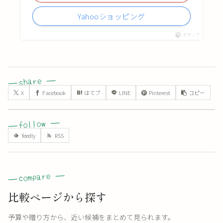
Yahooショッピング
ポチップ
X
Facebook
はてブ
LINE
Pinterest
コピー
比較ページから探す
予算や贈り方から、近い候補をまとめて見られます。