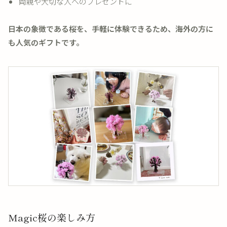
両親や大切な人へのプレゼントに
日本の象徴である桜を、手軽に体験できるため、海外の方に
も人気のギフトです。
Magic桜の楽しみ方