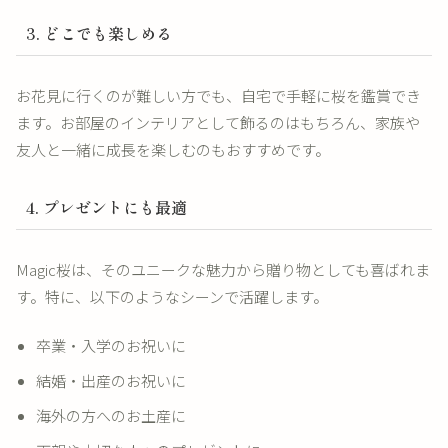
3. どこでも楽しめる
お花見に行くのが難しい方でも、自宅で手軽に桜を鑑賞でき
ます。お部屋のインテリアとして飾るのはもちろん、家族や
友人と一緒に成長を楽しむのもおすすめです。
4. プレゼントにも最適
Magic桜は、そのユニークな魅力から贈り物としても喜ばれま
す。特に、以下のようなシーンで活躍します。
卒業・入学のお祝いに
結婚・出産のお祝いに
海外の方へのお土産に