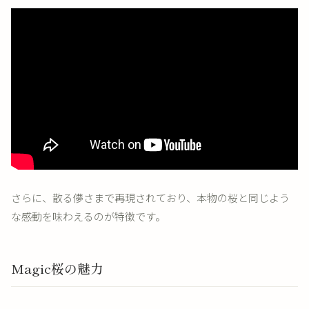
さらに、散る儚さまで再現されており、本物の桜と同じよう
な感動を味わえるのが特徴です。
Magic桜の魅力