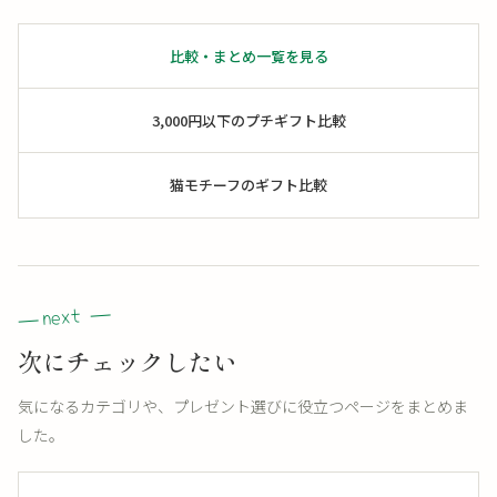
比較・まとめ一覧を見る
3,000円以下のプチギフト比較
猫モチーフのギフト比較
次にチェックしたい
気になるカテゴリや、プレゼント選びに役立つページをまとめま
した。