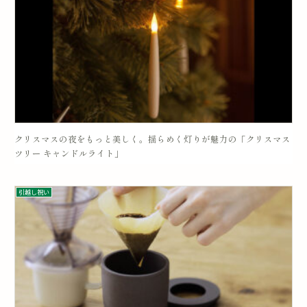
クリスマスの夜をもっと美しく。揺らめく灯りが魅力の「クリスマス
ツリー キャンドルライト」
引越し祝い