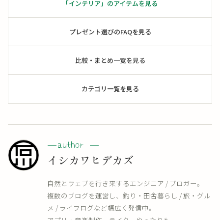
「インテリア」のアイテムを見る
プレゼント選びのFAQを見る
比較・まとめ一覧を見る
カテゴリ一覧を見る
イシカワヒデカズ
自然とウェブを行き来するエンジニア / ブロガー。
複数のブログを運営し、釣り・田舎暮らし / 旅・グル
メ / ライフログなど幅広く発信中。