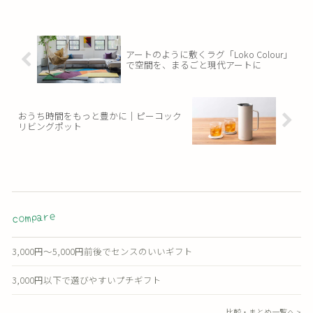
アートのように敷くラグ「Loko Colour」
で空間を、まるごと現代アートに
おうち時間をもっと豊かに｜ピーコック
リビングポット
compare
3,000円〜5,000円前後でセンスのいいギフト
3,000円以下で選びやすいプチギフト
比較・まとめ一覧へ >