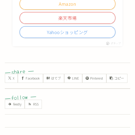
Amazon
楽天市場
Yahooショッピング
ポチップ
X
Facebook
はてブ
LINE
Pinterest
コピー