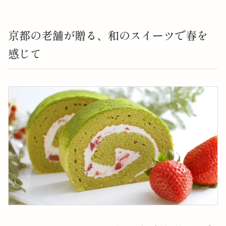
京都の老舗が贈る、和のスイーツで春を
感じて