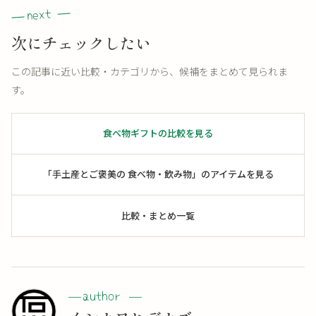
次にチェックしたい
この記事に近い比較・カテゴリから、候補をまとめて見られま
す。
食べ物ギフトの比較を見る
「手土産とご褒美の 食べ物・飲み物」のアイテムを見る
比較・まとめ一覧