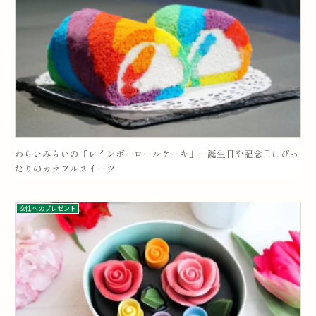
わらいみらいの「レインボーロールケーキ」―誕生日や記念日にぴっ
たりのカラフルスイーツ
女性へのプレゼント