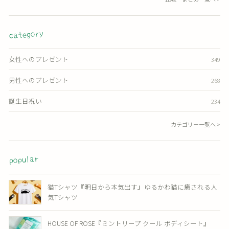
category
女性へのプレゼント
349
男性へのプレゼント
268
誕生日祝い
234
カテゴリー一覧へ >
popular
猫Tシャツ『明日から本気出す』ゆるかわ猫に癒される人
気Tシャツ
HOUSE OF ROSE『ミントリープ クール ボディシート』