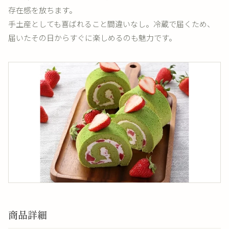
存在感を放ちます。
手土産としても喜ばれること間違いなし。冷蔵で届くため、
届いたその日からすぐに楽しめるのも魅力です。
商品詳細