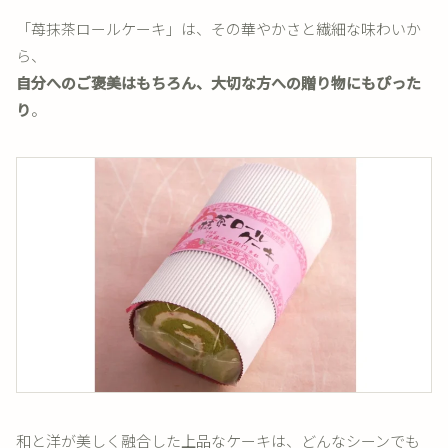
「苺抹茶ロールケーキ」は、その華やかさと繊細な味わいか
ら、
自分へのご褒美はもちろん、大切な方への贈り物にもぴった
り
。
和と洋が美しく融合した上品なケーキは、どんなシーンでも