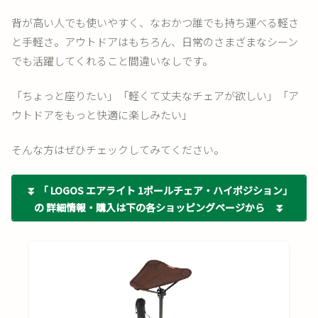
背が高い人でも使いやすく、なおかつ誰でも持ち運べる軽さ
と手軽さ。アウトドアはもちろん、日常のさまざまなシーン
でも活躍してくれること間違いなしです。
「ちょっと座りたい」「軽くて丈夫なチェアが欲しい」「ア
ウトドアをもっと快適に楽しみたい」
そんな方はぜひチェックしてみてください。
⏬ 「 LOGOS エアライト 1ポールチェア・ハイポジション」
の 詳細情報・購入は下の各ショッピングページから ⏬