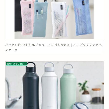
バッグに取り付けOK！スマートに持ち歩ける｜ループキャリングペ
ンケース
男性へのプレゼント