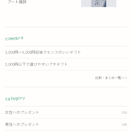
アート風鈴
compare
3,000円〜5,000円前後でセンスのいいギフト
3,000円以下で選びやすいプチギフト
比較・まとめ一覧へ >
category
女性へのプレゼント
350
男性へのプレゼント
269