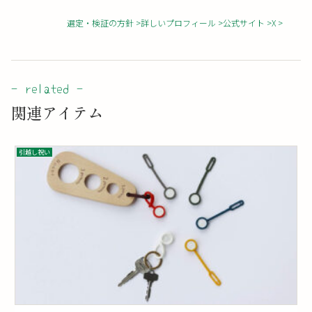
選定・検証の方針
詳しいプロフィール
公式サイト
X
関連アイテム
引越し祝い