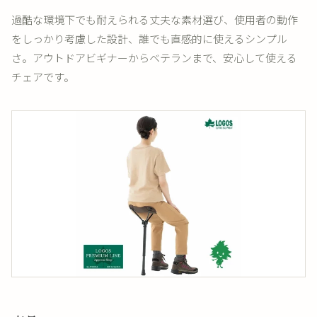
過酷な環境下でも耐えられる丈夫な素材選び、使用者の動作
をしっかり考慮した設計、誰でも直感的に使えるシンプル
さ。アウトドアビギナーからベテランまで、安心して使える
チェアです。