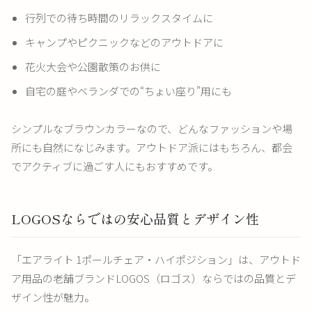
行列での待ち時間のリラックスタイムに
キャンプやピクニックなどのアウトドアに
花火大会や公園散策のお供に
自宅の庭やベランダでの“ちょい座り”用にも
シンプルなブラウンカラーなので、どんなファッションや場
所にも自然になじみます。アウトドア派にはもちろん、都会
でアクティブに過ごす人にもおすすめです。
LOGOSならではの安心品質とデザイン性
「エアライト 1ポールチェア・ハイポジション」は、アウトド
ア用品の老舗ブランドLOGOS（ロゴス）ならではの品質とデ
ザイン性が魅力。