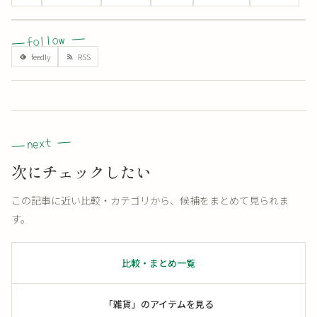
次にチェックしたい
この記事に近い比較・カテゴリから、候補をまとめて見られま
す。
比較・まとめ一覧
「雑貨」のアイテムを見る