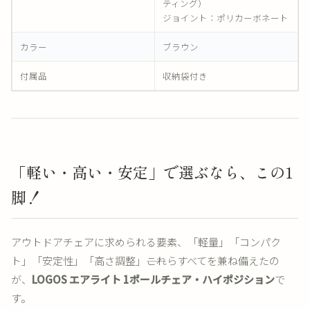
ティング）
ジョイント：ポリカーボネート
カラー
ブラウン
付属品
収納袋付き
「軽い・高い・安定」で選ぶなら、この1
脚！
アウトドアチェアに求められる要素、「軽量」「コンパク
ト」「安定性」「高さ調整」――これらすべてを兼ね備えたの
が、
LOGOS エアライト 1ポールチェア・ハイポジション
で
す。