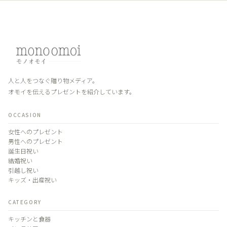
人と人をつなぐ贈り物メディア。
オモイを伝えるプレゼントを紹介しています。
OCCASION
女性へのプレゼント
男性へのプレゼント
誕生日祝い
結婚祝い
引越し祝い
キッズ・出産祝い
CATEGORY
キッチンと食器