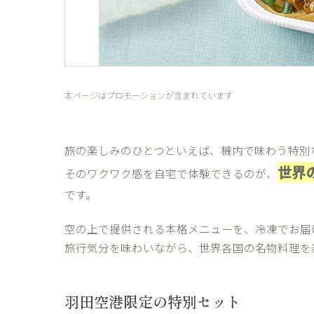
本ページはプロモーションが含まれています
旅の楽しみのひとつといえば、機内で味わう特別
世界
そのワクワク感を自宅で体験できるのが、
です。
空の上で提供される本格メニューを、冷凍でお届
旅行気分を味わいながら、世界各国の名物料理を
羽田空港限定の特別セット