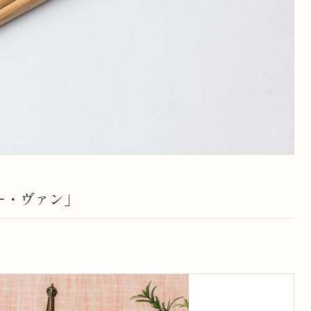
オー・ヴァン」