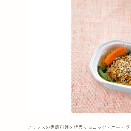
フランスの家庭料理を代表するコック・オー・ヴ