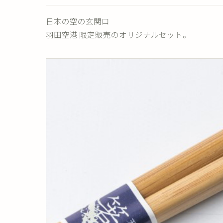
日本の空の玄関口
羽田空港 限定販売のオリジナルセット。