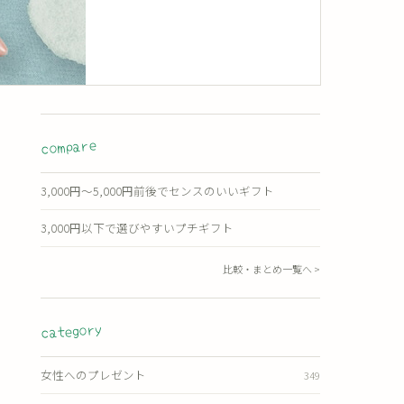
compare
3,000円〜5,000円前後でセンスのいいギフト
3,000円以下で選びやすいプチギフト
比較・まとめ一覧へ >
category
女性へのプレゼント
349