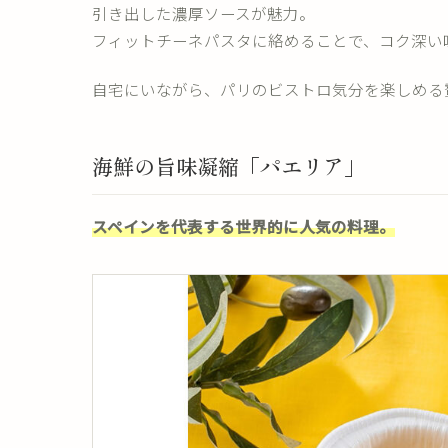
引き出した濃厚ソースが魅力。
フィットチーネパスタに絡めることで、コク深い
自宅にいながら、パリのビストロ気分を楽しめる
海鮮の旨味凝縮「パエリア」
スペインを代表する世界的に人気の料理。