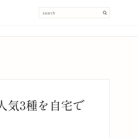
人気3種を自宅で