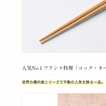
人気No.1 フランス料理「コック・
世界の機内食シリーズで不動の人気を誇る一品。