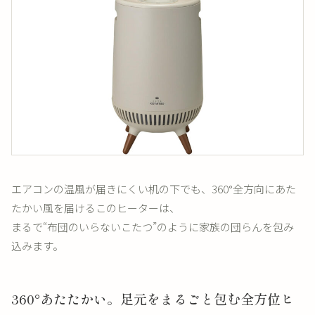
エアコンの温風が届きにくい机の下でも、360°全方向にあた
たかい風を届けるこのヒーターは、
まるで“布団のいらないこたつ”のように家族の団らんを包み
込みます。
360°あたたかい。足元をまるごと包む全方位ヒ