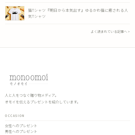
猫Tシャツ『明日から本気出す』ゆるかわ猫に癒される人
気Tシャツ
よく読まれている記事へ >
人と人をつなぐ贈り物メディア。
オモイを伝えるプレゼントを紹介しています。
OCCASION
女性へのプレゼント
男性へのプレゼント