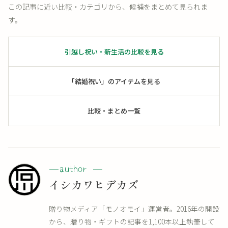
この記事に近い比較・カテゴリから、候補をまとめて見られま
す。
引越し祝い・新生活の比較を見る
「結婚祝い」のアイテムを見る
比較・まとめ一覧
イシカワヒデカズ
贈り物メディア「モノオモイ」運営者。2016年の開設
から、贈り物・ギフトの記事を1,100本以上執筆して