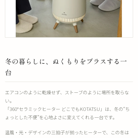
冬の暮らしに、ぬくもりをプラスする一
台
エアコンのように乾燥せず、ストーブのように場所を取らな
い。
「360°セラミックヒーター どこでもKOTATSU」は、冬の“ち
ょっとした不便”を心地よさに変えてくれる一台です。
温風・光・デザインの三拍子が揃ったヒーターで、この冬は