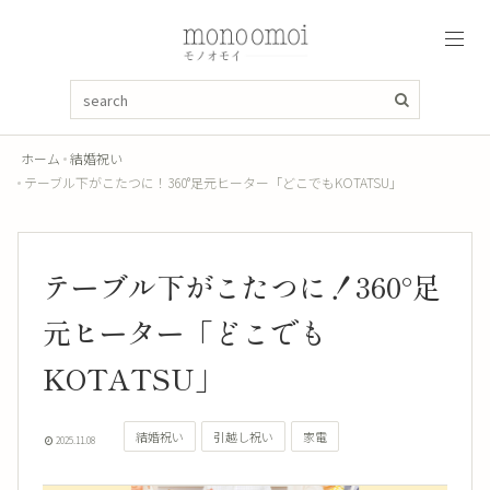
ホーム
結婚祝い
テーブル下がこたつに！360°足元ヒーター「どこでもKOTATSU」
テーブル下がこたつに！360°足
元ヒーター「どこでも
KOTATSU」
結婚祝い
引越し祝い
家電
2025.11.08