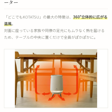
ーター
「どこでもKOTATSU」の最大の特徴は、
360°立体的に広がる
温風
。
対面に座っている家族や同僚の足元にもムラなく熱を届ける
ため、テーブルの中央に置くだけで全員がぽかぽかに。