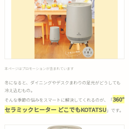
本ページはプロモーションが含まれています
冬になると、ダイニングやデスクまわりの足元がどうしても
冷え込むもの。
360°
そんな季節の悩みをスマートに解決してくれるのが、「
セラミックヒーター どこでもKOTATSU
」です。