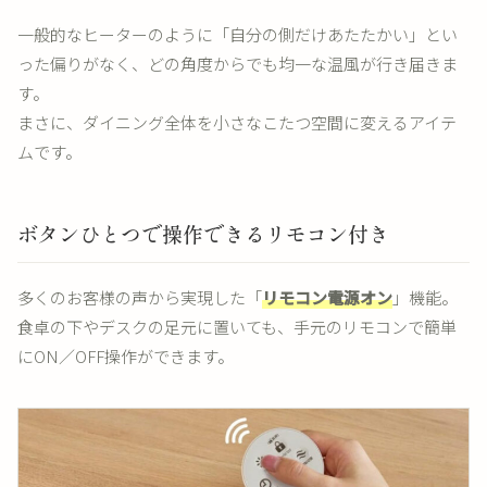
一般的なヒーターのように「自分の側だけあたたかい」とい
った偏りがなく、どの角度からでも均一な温風が行き届きま
す。
まさに、ダイニング全体を小さなこたつ空間に変えるアイテ
ムです。
ボタンひとつで操作できるリモコン付き
多くのお客様の声から実現した「
リモコン電源オン
」機能。
食卓の下やデスクの足元に置いても、手元のリモコンで簡単
にON／OFF操作ができます。