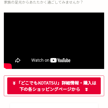
家族の足元からあたたかく過ごしてみませんか？
⏬「どこでもKOTATSU」詳細情報・購入は
下の各ショッピングページから ⏬