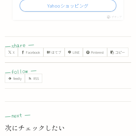
Yahooショッピング
ポチップ
X
Facebook
はてブ
LINE
Pinterest
コピー
次にチェックしたい