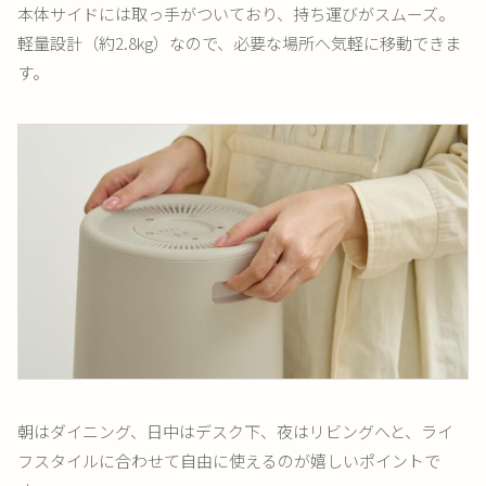
本体サイドには取っ手がついており、持ち運びがスムーズ。
軽量設計（約2.8kg）なので、必要な場所へ気軽に移動できま
す。
朝はダイニング、日中はデスク下、夜はリビングへと、ライ
フスタイルに合わせて自由に使えるのが嬉しいポイントで