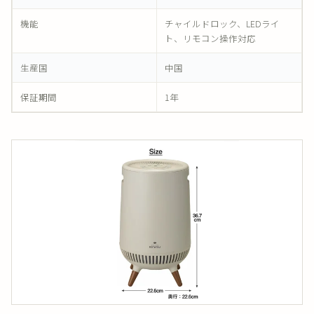
機能
チャイルドロック、LEDライ
ト、リモコン操作対応
生産国
中国
保証期間
1年