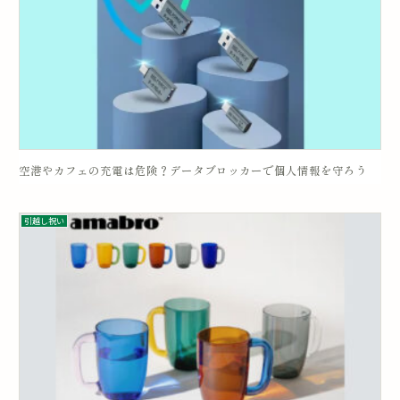
空港やカフェの充電は危険？データブロッカーで個人情報を守ろう
引越し祝い