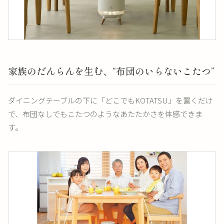
家族のだんらんを生む、“布団のいらないこたつ”
ダイニングテーブルの下に「どこでもKOTATSU」を置くだけ
で、布団なしでもこたつのようなあたたかさを体感できま
す。