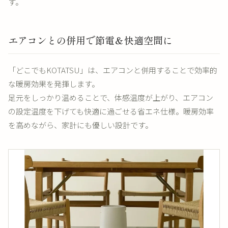
す。
エアコンとの併用で節電＆快適空間に
「どこでもKOTATSU」は、エアコンと併用することで効率的
な暖房効果を発揮します。
足元をしっかり温めることで、体感温度が上がり、エアコン
の設定温度を下げても快適に過ごせる省エネ仕様。暖房効率
を高めながら、家計にも優しい設計です。