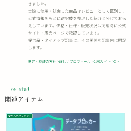
きました。
実際に使用・試食した商品はレビューとして区別し、
公式情報をもとに選択肢を整理した紹介と分けてお伝
えしています。価格・仕様・販売状況は掲載時に公式
サイト・販売ページで確認しています。
提供品・タイアップ記事は、その関係を記事内に明記
します。
選定・検証の方針
詳しいプロフィール
公式サイト
X
関連アイテム
女性へのプレゼント