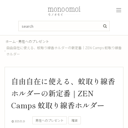
ホーム
男性へのプレゼント
自由自在に使える、蚊取り線香ホルダーの新定番｜ZEN Camps 蚊取り線香
ホルダー
自由自在に使える、蚊取り線香
ホルダーの新定番｜ZEN
Camps 蚊取り線香ホルダー
男性へのプレゼント
雑貨
2025.05.19