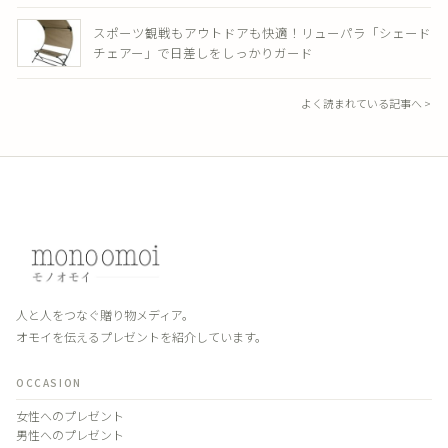
スポーツ観戦もアウトドアも快適！リューパラ「シェード
チェアー」で日差しをしっかりガード
よく読まれている記事へ >
人と人をつなぐ贈り物メディア。
オモイを伝えるプレゼントを紹介しています。
OCCASION
女性へのプレゼント
男性へのプレゼント