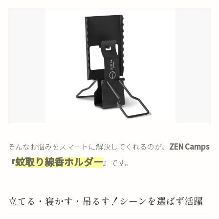
そんなお悩みをスマートに解決してくれるのが、
ZEN Camps
蚊取り線香ホルダー
『
』です。
立てる・寝かす・吊るす！シーンを選ばず活躍