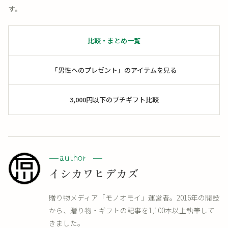
す。
比較・まとめ一覧
「男性へのプレゼント」のアイテムを見る
3,000円以下のプチギフト比較
イシカワヒデカズ
贈り物メディア「モノオモイ」運営者。2016年の開設
から、贈り物・ギフトの記事を1,100本以上執筆して
きました。