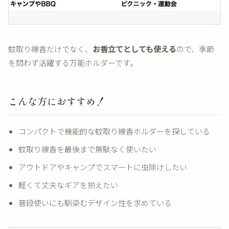
蚊取り線香だけでなく、
お香立てとしても使える
ので、季節
を問わず活躍する万能ホルダーです。
こんな方におすすめ！
コンパクトで機能的な蚊取り線香ホルダーを探している
蚊取り線香を最後まで無駄なく使いたい
アウトドアやキャンプでスマートに虫除けしたい
軽くて丈夫なギアを揃えたい
普段使いにも馴染むデザイン性を求めている