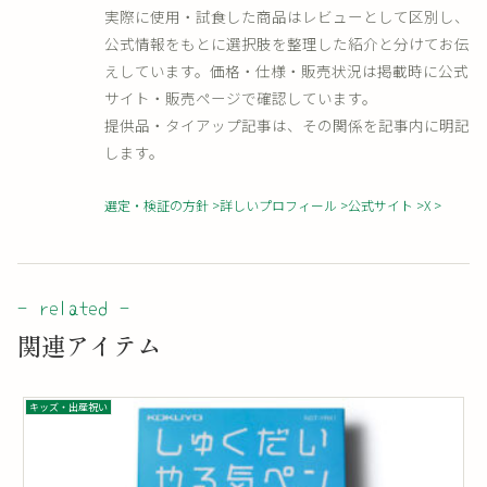
実際に使用・試食した商品はレビューとして区別し、
公式情報をもとに選択肢を整理した紹介と分けてお伝
えしています。価格・仕様・販売状況は掲載時に公式
サイト・販売ページで確認しています。
提供品・タイアップ記事は、その関係を記事内に明記
します。
選定・検証の方針
詳しいプロフィール
公式サイト
X
関連アイテム
キッズ・出産祝い