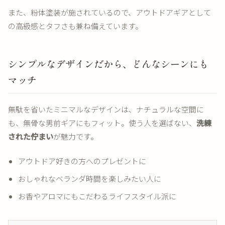
また、粉体塗装が施されているので、アウトドアギアとして
の高級感とタフさも兼ね備えています。
シンプルなデザインだから、どんなシーンにも
マッチ
無駄を省いたミニマルなデザインは、ナチュラルな空間に
も、無骨な男前ギアにもフィット。使う人を選ばない、
洗練
された佇まい
が魅力です。
アウトドア好きの方へのプレゼントに
おしゃれなベランダ時間を楽しみたい人に
お香やアロマにもこだわるライフスタイル派に