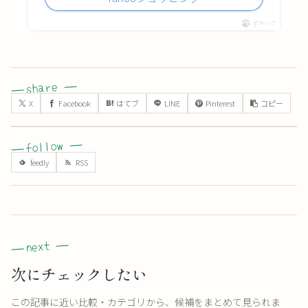
ポチップ
X
Facebook
はてブ
LINE
Pinterest
コピー
次にチェックしたい
この記事に近い比較・カテゴリから、候補をまとめて見られま