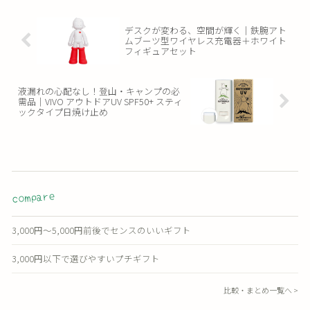
デスクが変わる、空間が輝く｜鉄腕アト
ムブーツ型ワイヤレス充電器＋ホワイト
フィギュアセット
液漏れの心配なし！登山・キャンプの必
需品｜VIVO アウトドアUV SPF50+ スティ
ックタイプ日焼け止め
compare
3,000円〜5,000円前後でセンスのいいギフト
3,000円以下で選びやすいプチギフト
比較・まとめ一覧へ >