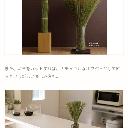
また、い草をカットすれば、ナチュラルなオブジェとして飾
るという新しい楽しみ方も。