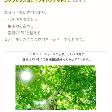
つリラックス成分「フィトンチッド」
によるもの。
森林浴に近い作用があり、
・心を落ち着かせる
・集中力を高める
・空間の“気”を整える
など、多くのプラス作用をもたらしてくれます。