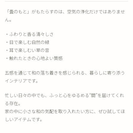
「畳のもと」がもたらすのは、空気の浄化だけではありませ
ん。
・ふわりと香る清々しさ
・目で楽しむ自然の緑
・耳で楽しむい草の音
・触れたときの心地よい質感
五感を通じて和の落ち着きを感じられる、暮らしに寄り添う
インテリアです。
忙しい日々の中でも、ふっと心をゆるめる“間”を届けてくれ
る存在。
家の中に小さな和の気配を取り入れたい方に、ぜひ試してほ
しいアイテムです。