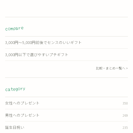
compare
3,000円〜5,000円前後でセンスのいいギフト
3,000円以下で選びやすいプチギフト
比較・まとめ一覧へ >
category
女性へのプレゼント
350
男性へのプレゼント
269
誕生日祝い
235