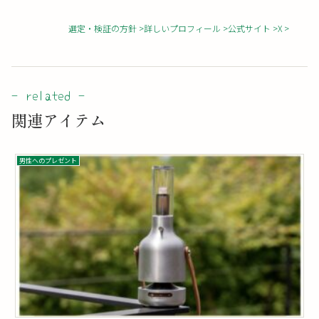
選定・検証の方針
詳しいプロフィール
公式サイト
X
関連アイテム
男性へのプレゼント