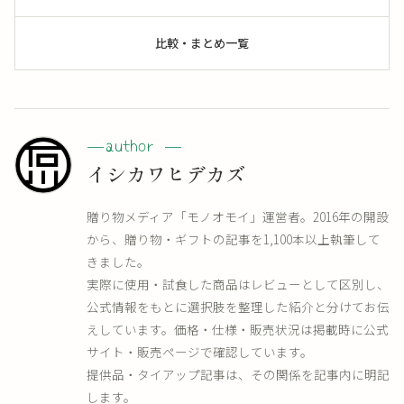
比較・まとめ一覧
イシカワヒデカズ
贈り物メディア「モノオモイ」運営者。2016年の開設
から、贈り物・ギフトの記事を1,100本以上執筆して
きました。
実際に使用・試食した商品はレビューとして区別し、
公式情報をもとに選択肢を整理した紹介と分けてお伝
えしています。価格・仕様・販売状況は掲載時に公式
サイト・販売ページで確認しています。
提供品・タイアップ記事は、その関係を記事内に明記
します。