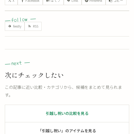
X
Facebook
はてブ
LINE
Pinterest
コピー
次にチェックしたい
この記事に近い比較・カテゴリから、候補をまとめて見られま
す。
引越し祝いの比較を見る
「引越し祝い」のアイテムを見る