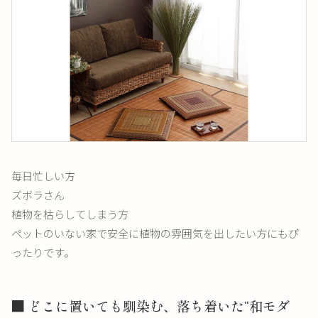
毎日忙しい方
ズボラさん
植物を枯らしてしまう方
ペットのいない家で安全に植物の雰囲気を出したい方にもぴ
ったりです。
■ どこに置いても馴染む、落ち着いた“和モダ