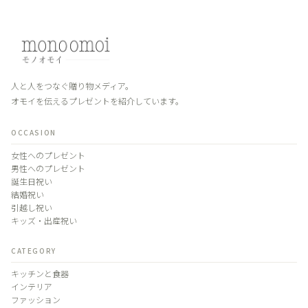
人と人をつなぐ贈り物メディア。
オモイを伝えるプレゼントを紹介しています。
OCCASION
女性へのプレゼント
男性へのプレゼント
誕生日祝い
結婚祝い
引越し祝い
キッズ・出産祝い
CATEGORY
キッチンと食器
インテリア
ファッション