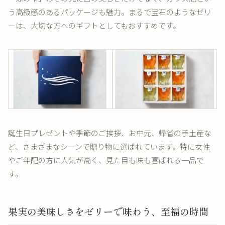
う高級感のあるパッケージも魅力。まるで宝石のようなゼリ
ーは、大切な方へのギフトとしてもおすすめです。
誕生日プレゼントや季節のご挨拶、お中元、帰省の手土産な
ど、さまざまなシーンで贈り物に選ばれています。特に女性
やご年配の方に人気が高く、見た目も味も喜ばれる一品で
す。
果実の美味しさをゼリーで味わう、至福の時間