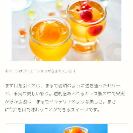
本ページはプロモーションが含まれています
まず目を引くのは、まるで琥珀のように透き通ったゼリー
と、果実の美しい彩り。透明感あふれるガラス瓶の中で果実
が浮かぶ姿は、まるでインテリアのような美しさ。まさ
に“涼”を目で味わうことができるスイーツです。