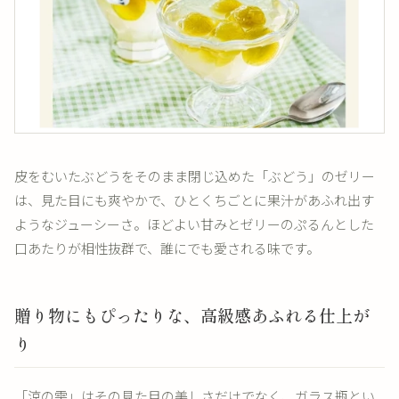
皮をむいたぶどうをそのまま閉じ込めた「ぶどう」のゼリー
は、見た目にも爽やかで、ひとくちごとに果汁があふれ出す
ようなジューシーさ。ほどよい甘みとゼリーのぷるんとした
口あたりが相性抜群で、誰にでも愛される味です。
贈り物にもぴったりな、高級感あふれる仕上が
り
「涼の雫」はその見た目の美しさだけでなく、ガラス瓶とい