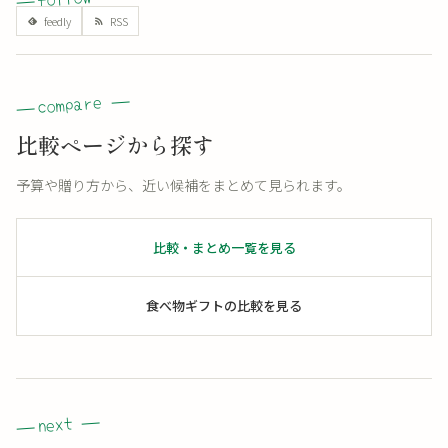
比較ページから探す
予算や贈り方から、近い候補をまとめて見られます。
比較・まとめ一覧を見る
食べ物ギフトの比較を見る