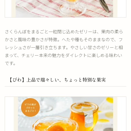
さくらんぼをまるごと一粒閉じ込めたゼリーは、果肉の柔ら
かさと風味の豊かさが特徴。へたや種もそのままなので、フ
レッシュさが一層引き立ちます。やさしい甘さのゼリーと相
まって、チェリー本来の魅力をダイレクトに楽しめる味わい
です。
【びわ】上品で瑞々しい、ちょっと特別な果実