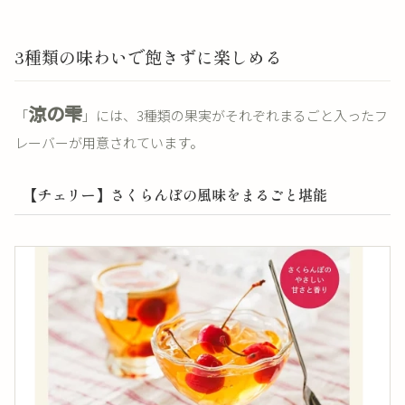
3種類の味わいで飽きずに楽しめる
涼の雫
「
」には、3種類の果実がそれぞれまるごと入ったフ
レーバーが用意されています。
【チェリー】さくらんぼの風味をまるごと堪能