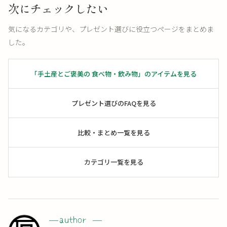
次にチェックしたい
気になるカテゴリや、プレゼント選びに役立つページをまとめま
した。
「手土産とご褒美の 食べ物・飲み物」のアイテムを見る
プレゼント選びのFAQを見る
比較・まとめ一覧を見る
カテゴリ一覧を見る