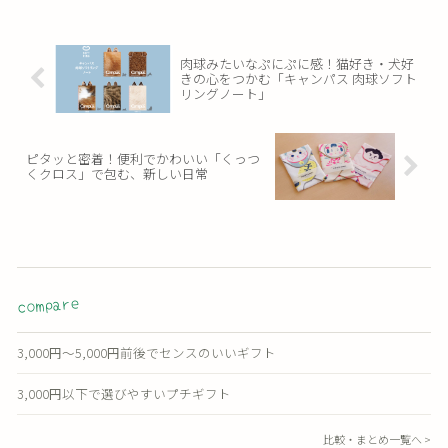
肉球みたいなぷにぷに感！猫好き・犬好
きの心をつかむ「キャンパス 肉球ソフト
リングノート」
ピタッと密着！便利でかわいい「くっつ
くクロス」で包む、新しい日常
compare
3,000円〜5,000円前後でセンスのいいギフト
3,000円以下で選びやすいプチギフト
比較・まとめ一覧へ >