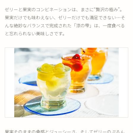
ゼリーと果実のコンビネーションは、まさに“贅沢の極み”。
果実だけでも味わえない、ゼリーだけでも満足できない…そ
んな絶妙なバランスで完成された「涼の雫」は、一度食べる
と忘れられない美味しさです。
果実そのままの食感とジューシーさ、そしてゼリーのぷるん