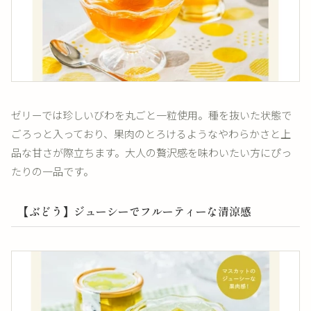
ゼリーでは珍しいびわを丸ごと一粒使用。種を抜いた状態で
ごろっと入っており、果肉のとろけるようなやわらかさと上
品な甘さが際立ちます。大人の贅沢感を味わいたい方にぴっ
たりの一品です。
【ぶどう】ジューシーでフルーティーな清涼感