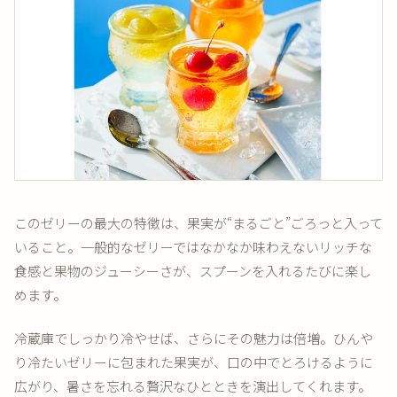
このゼリーの最大の特徴は、果実が“まるごと”ごろっと入って
いること。一般的なゼリーではなかなか味わえないリッチな
食感と果物のジューシーさが、スプーンを入れるたびに楽し
めます。
冷蔵庫でしっかり冷やせば、さらにその魅力は倍増。ひんや
り冷たいゼリーに包まれた果実が、口の中でとろけるように
広がり、暑さを忘れる贅沢なひとときを演出してくれます。