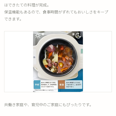
はできたての料理が完成。
保温機能もあるので、食事時間がずれてもおいしさをキープ
できます。
共働き家庭や、育児中のご家庭にもぴったりです。