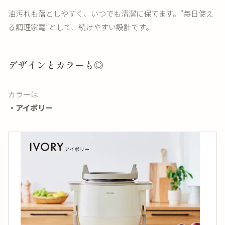
油汚れも落としやすく、いつでも清潔に保てます。“毎日使え
る調理家電”として、続けやすい設計です。
デザインとカラーも◎
カラーは
・アイボリー