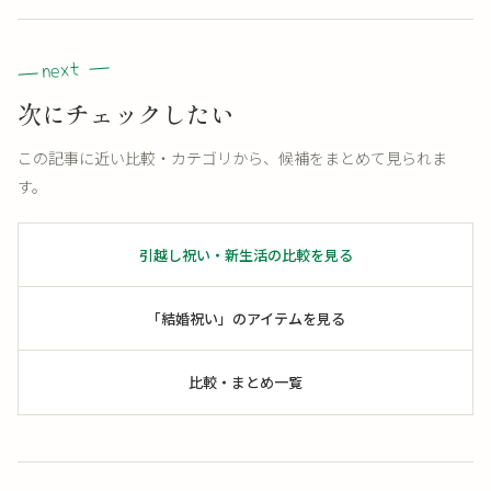
次にチェックしたい
この記事に近い比較・カテゴリから、候補をまとめて見られま
す。
引越し祝い・新生活の比較を見る
「結婚祝い」のアイテムを見る
比較・まとめ一覧