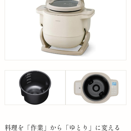
料理を「作業」から「ゆとり」に変える