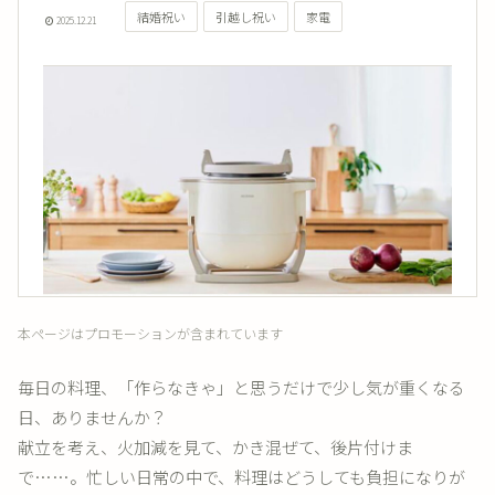
結婚祝い
引越し祝い
家電
2025.12.21
本ページはプロモーションが含まれています
毎日の料理、「作らなきゃ」と思うだけで少し気が重くなる
日、ありませんか？
献立を考え、火加減を見て、かき混ぜて、後片付けま
で……。忙しい日常の中で、料理はどうしても負担になりが