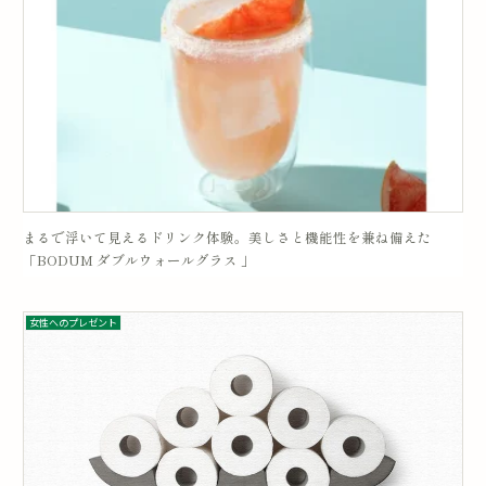
まるで浮いて見えるドリンク体験。美しさと機能性を兼ね備えた
「BODUM ダブルウォールグラス 」
女性へのプレゼント