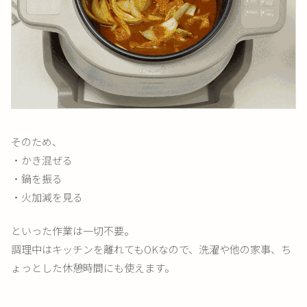
そのため、
・かき混ぜる
・鍋を振る
・火加減を見る
といった作業は一切不要。
調理中はキッチンを離れてもOKなので、洗濯や他の家事、ち
ょっとした休憩時間にも使えます。