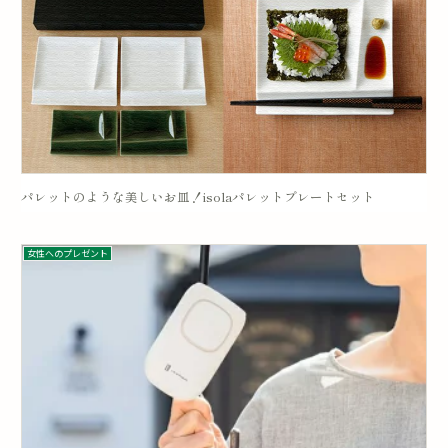
パレットのような美しいお皿！isolaパレットプレートセット
女性へのプレゼント