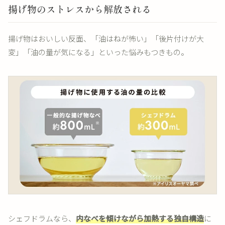
揚げ物のストレスから解放される
揚げ物はおいしい反面、「油はねが怖い」「後片付けが大
変」「油の量が気になる」といった悩みもつきもの。
シェフドラムなら、
内なべを傾けながら加熱する独自構造
に