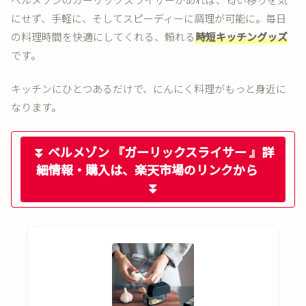
にせず、手軽に、そしてスピーディーに調理が可能に。毎日
の料理時間を快適にしてくれる、頼れる
時短キッチングッズ
です。
キッチンにひとつあるだけで、にんにく料理がもっと身近に
なります。
⏬ ベルメゾン 『ガーリックスライサー 』詳
細情報・購入は、楽天市場のリンクから
⏬