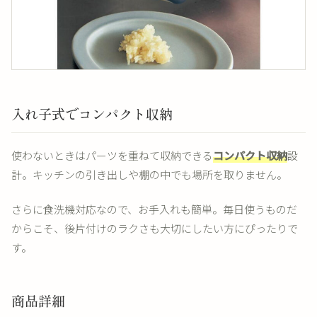
入れ子式でコンパクト収納
使わないときはパーツを重ねて収納できる
コンパクト収納
設
計。キッチンの引き出しや棚の中でも場所を取りません。
さらに食洗機対応なので、お手入れも簡単。毎日使うものだ
からこそ、後片付けのラクさも大切にしたい方にぴったりで
す。
商品詳細