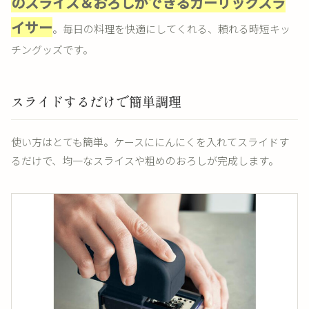
のスライス＆おろしができるガーリックスラ
イサー
。毎日の料理を快適にしてくれる、頼れる時短キッ
チングッズです。
スライドするだけで簡単調理
使い方はとても簡単。ケースににんにくを入れてスライドす
るだけで、均一なスライスや粗めのおろしが完成します。