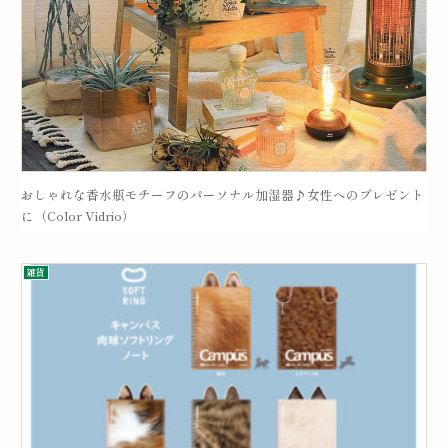
おしゃれな香水瓶モチーフのパーソナル加湿器♪女性へのプレゼント
に（Color Vidrio）
雑貨