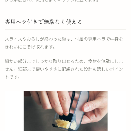
専用ヘラ付きで無駄なく使える
スライスやおろしが終わった後は、付属の専用ヘラで中身を
きれいにこそげ取れます。
細かい部分までしっかり取り出せるため、食材を無駄にしま
せん。細部まで使いやすさに配慮された設計も嬉しいポイン
トです。