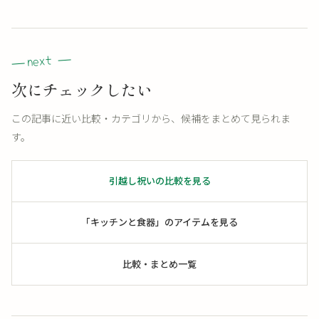
次にチェックしたい
この記事に近い比較・カテゴリから、候補をまとめて見られま
す。
引越し祝いの比較を見る
「キッチンと食器」のアイテムを見る
比較・まとめ一覧