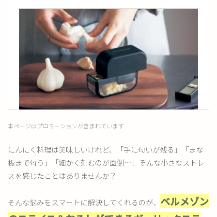
本ページはプロモーションが含まれています
にんにく料理は美味しいけれど、「手に匂いが残る」「まな
板まで匂う」「細かく刻むのが面倒…」そんな小さなストレ
スを感じたことはありませんか？
ベルメゾン
そんな悩みをスマートに解決してくれるのが、