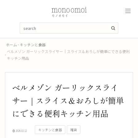
ホーム
キッチンと食器
ベルメゾン ガーリックスライサー｜スライス＆おろしが簡単にできる便利
キッチン用品
ベルメゾン ガーリックスライ
サー｜スライス＆おろしが簡単
にできる便利キッチン用品
キッチンと食器
雑貨
2026.02.12