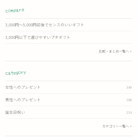
compare
3,000円〜5,000円前後でセンスのいいギフト
3,000円以下で選びやすいプチギフト
比較・まとめ一覧へ >
category
女性へのプレゼント
349
男性へのプレゼント
268
誕生日祝い
234
カテゴリー一覧へ >