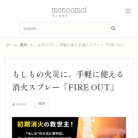
ホーム
雑貨
もしもの火災に。手軽に使える消火スプレー「FIRE OUT」
もしもの火災に。手軽に使える
消火スプレー「FIRE OUT」
雑貨
2026.04.05