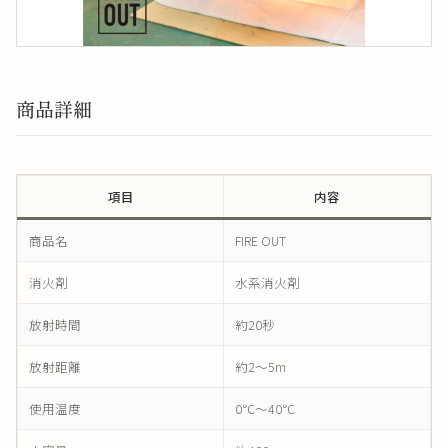
商品詳細
項目
内容
商品名
FIRE OUT
消火剤
水系消火剤
放射時間
約20秒
放射距離
約2〜5m
使用温度
0℃〜40℃