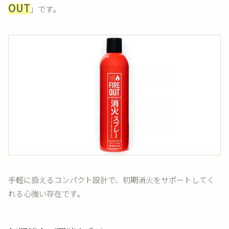
OUT
」です。
手軽に扱えるコンパクト設計で、初期消火をサポートしてく
れる心強い存在です。