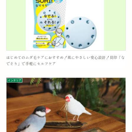
はじめてのムダ毛ケアにおすすめ！肌にやさしい安心設計！貝印「な
でそり」で手軽にセルフケア
インテリア