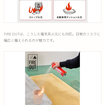
FIRE OUTは、こうした電気系火災にも対応。日常のリスクに
幅広く備えられるのが魅力です。