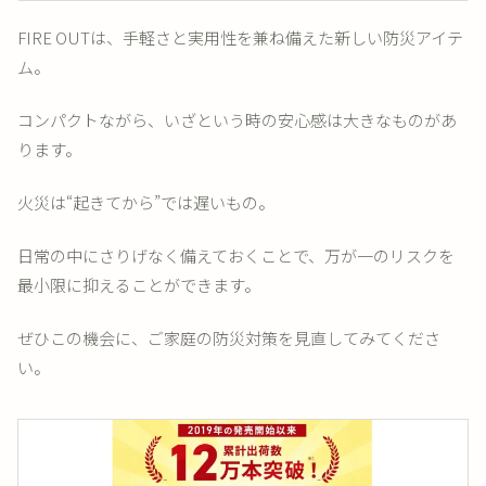
FIRE OUTは、手軽さと実用性を兼ね備えた新しい防災アイテ
ム。
コンパクトながら、いざという時の安心感は大きなものがあ
ります。
火災は“起きてから”では遅いもの。
日常の中にさりげなく備えておくことで、万が一のリスクを
最小限に抑えることができます。
ぜひこの機会に、ご家庭の防災対策を見直してみてくださ
い。