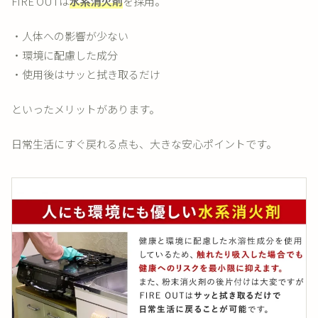
FIRE OUTは
水系消火剤
を採用。
・人体への影響が少ない
・環境に配慮した成分
・使用後はサッと拭き取るだけ
といったメリットがあります。
日常生活にすぐ戻れる点も、大きな安心ポイントです。