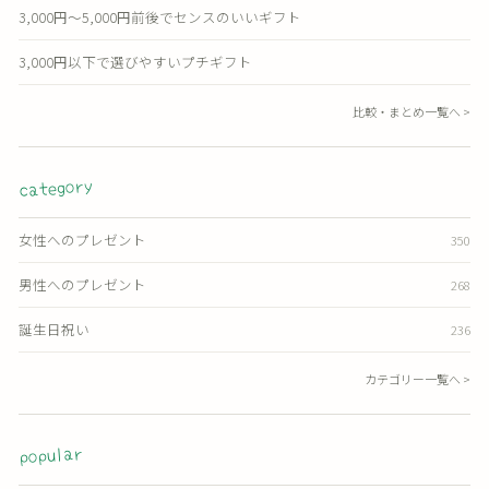
3,000円〜5,000円前後でセンスのいいギフト
3,000円以下で選びやすいプチギフト
比較・まとめ一覧へ >
category
女性へのプレゼント
350
男性へのプレゼント
268
誕生日祝い
236
カテゴリー一覧へ >
popular