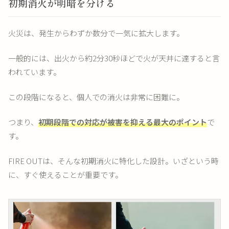
初期消火が明暗を分ける
火災は、発生からわずか数分で一気に拡大します。
一般的には、出火から約2分30秒ほどで火が天井に達すると言
われています。
この段階になると、個人での消火は非常に困難に。
つまり、
初期段階での対応が被害を抑える最大のポイント
で
す。
FIRE OUTは、そんな初期消火に特化した設計。いざという時
に、すぐ使えることが重要です。