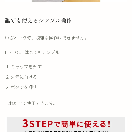
誰でも使えるシンプル操作
いざという時、複雑な操作はできません。
FIRE OUTはとてもシンプル。
キャップを外す
火元に向ける
ボタンを押す
これだけで使用できます。