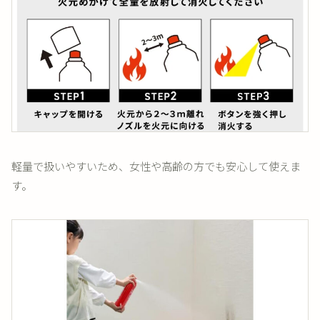
軽量で扱いやすいため、女性や高齢の方でも安心して使えま
す。