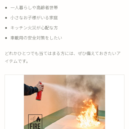
一人暮らしや高齢者世帯
小さなお子様がいる家庭
キッチン火災が心配な方
車載用の安全対策をしたい
どれかひとつでも当てはまる方には、ぜひ備えておきたいア
イテムです。