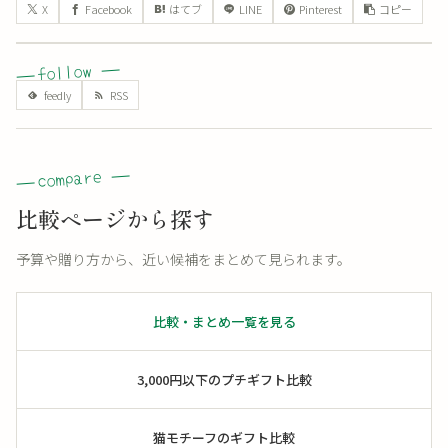
X
Facebook
はてブ
LINE
Pinterest
コピー
比較ページから探す
予算や贈り方から、近い候補をまとめて見られます。
比較・まとめ一覧を見る
3,000円以下のプチギフト比較
猫モチーフのギフト比較