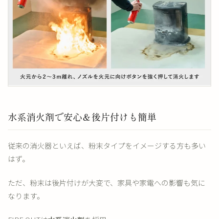
水系消火剤で安心＆後片付けも簡単
従来の消火器といえば、粉末タイプをイメージする方も多い
はず。
ただ、粉末は後片付けが大変で、家具や家電への影響も気に
なります。