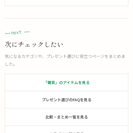
次にチェックしたい
気になるカテゴリや、プレゼント選びに役立つページをまとめま
した。
「雑貨」のアイテムを見る
プレゼント選びのFAQを見る
比較・まとめ一覧を見る