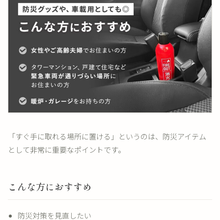
「すぐ手に取れる場所に置ける」というのは、防災アイテム
として非常に重要なポイントです。
こんな方におすすめ
防災対策を見直したい