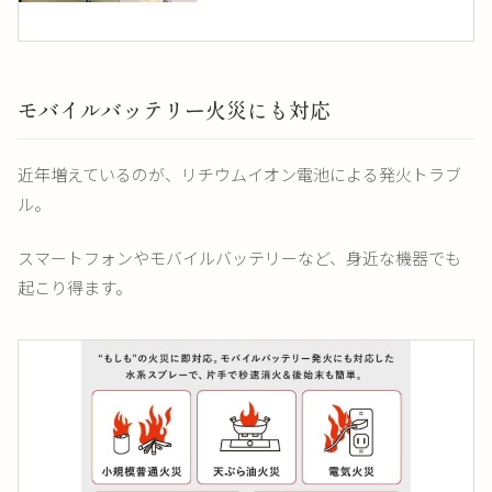
モバイルバッテリー火災にも対応
近年増えているのが、リチウムイオン電池による発火トラブ
ル。
スマートフォンやモバイルバッテリーなど、身近な機器でも
起こり得ます。