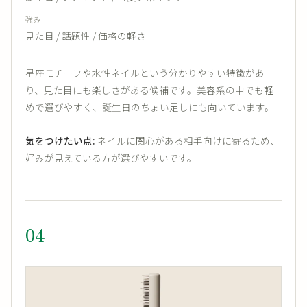
強み
見た目 / 話題性 / 価格の軽さ
星座モチーフや水性ネイルという分かりやすい特徴があ
り、見た目にも楽しさがある候補です。美容系の中でも軽
めで選びやすく、誕生日のちょい足しにも向いています。
気をつけたい点:
ネイルに関心がある相手向けに寄るため、
好みが見えている方が選びやすいです。
04