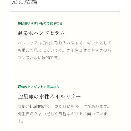
先に結論
毎日使いやすいもので選ぶなら
温泉水ハンドセラム
ハンドケアは日常に取り入れやすく、ギフトとして
も重たく見えにくいです。実用性と贈りやすさのバ
ランスがよい候補です。
軽めのケアギフトで選ぶなら
12星座の水性ネイルカラー
価格が比較的軽く、見た目にも楽しさがあります。
誕生日のちょい足しや気軽なギフトに向いていま
す。