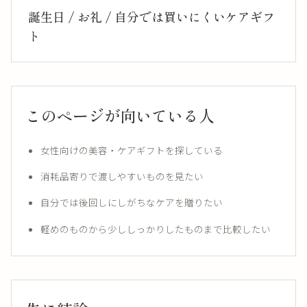
誕生日 / お礼 / 自分では買いにくいケアギフ
ト
このページが向いている人
女性向けの美容・ケアギフトを探している
消耗品寄りで渡しやすいものを見たい
自分では後回しにしがちなケアを贈りたい
軽めのものから少ししっかりしたものまで比較したい