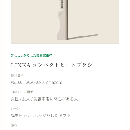
少ししっかりした美容家電枠
LINKA コンパクトヒートブラシ
観測価格
¥6,160（2026-03-16 Amazon）
向いている相手
女性 / 友人 / 美容家電に関心がある人
シーン
誕生日 / 少ししっかりしたギフト
強み