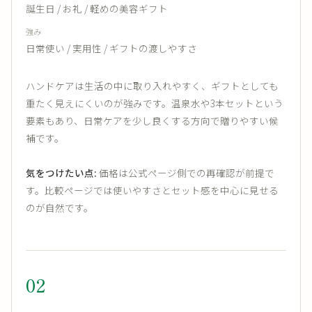
誕生日 / お礼 / 軽めの美容ギフト
強み
日常使い / 実用性 / ギフトの渡しやすさ
ハンドケアは生活の中に取り入れやすく、ギフトとしても
重たく見えにくいのが強みです。温泉水や3本セットという
要素もあり、日常ケアを少し良くする方向で贈りやすい候
補です。
気をつけたい点:
価格は公式ページ側での再確認が前提で
す。比較ページでは使いやすさとセット感を中心に見せる
のが自然です。
02