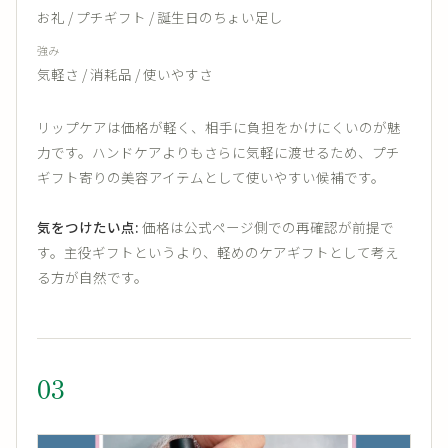
お礼 / プチギフト / 誕生日のちょい足し
強み
気軽さ / 消耗品 / 使いやすさ
リップケアは価格が軽く、相手に負担をかけにくいのが魅
力です。ハンドケアよりもさらに気軽に渡せるため、プチ
ギフト寄りの美容アイテムとして使いやすい候補です。
気をつけたい点:
価格は公式ページ側での再確認が前提で
す。主役ギフトというより、軽めのケアギフトとして考え
る方が自然です。
03