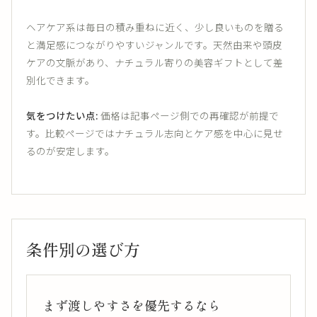
ヘアケア系は毎日の積み重ねに近く、少し良いものを贈る
と満足感につながりやすいジャンルです。天然由来や頭皮
ケアの文脈があり、ナチュラル寄りの美容ギフトとして差
別化できます。
気をつけたい点:
価格は記事ページ側での再確認が前提で
す。比較ページではナチュラル志向とケア感を中心に見せ
るのが安定します。
条件別の選び方
まず渡しやすさを優先するなら