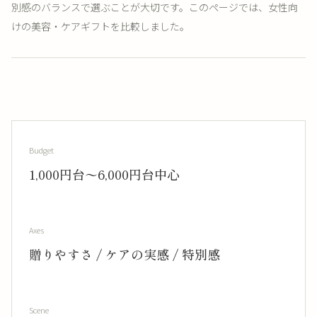
別感のバランスで選ぶことが大切です。このページでは、女性向
けの美容・ケアギフトを比較しました。
Budget
1,000円台〜6,000円台中心
Axes
贈りやすさ / ケアの実感 / 特別感
Scene