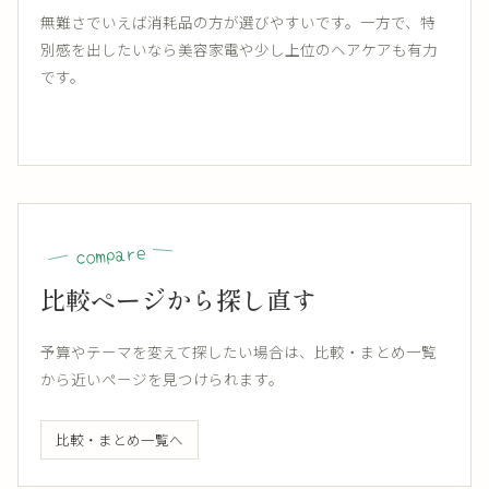
無難さでいえば消耗品の方が選びやすいです。一方で、特
別感を出したいなら美容家電や少し上位のヘアケアも有力
です。
compare
比較ページから探し直す
予算やテーマを変えて探したい場合は、比較・まとめ一覧
から近いページを見つけられます。
比較・まとめ一覧へ