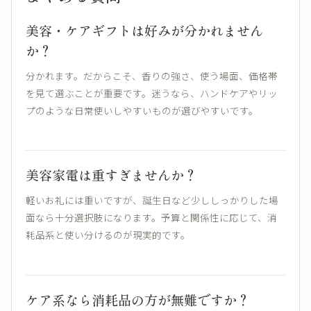
美容・ケアギフトは好みが分かれません
か？
分かれます。だからこそ、香りの強さ、使う場面、価格帯
を見て選ぶことが重要です。迷うなら、ハンドケアやリッ
プのような日常使いしやすいものが選びやすいです。
美容家電は重すぎませんか？
軽いお礼には重いですが、誕生日など少ししっかりした場
面なら十分選択肢になります。予算と関係性に応じて、消
耗品系と使い分けるのが現実的です。
ケア系なら消耗品の方が無難ですか？