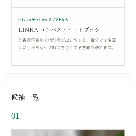
少ししっかりしたケアギフトなら
LINKA コンパクトヒートブラシ
美容家電寄りで特別感が出しやすく、自分では後回
しにしがちなケア時間を良くする方向で贈れます。
候補一覧
01