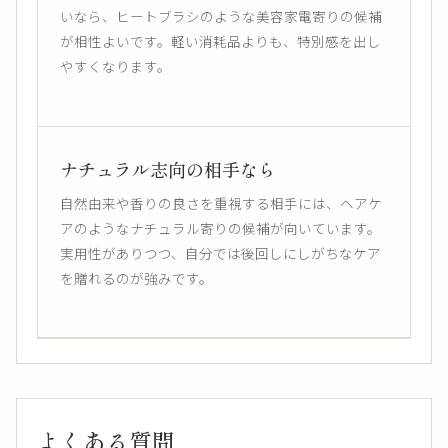
いなら、ヒートブラシのような美容家電寄りの候補
が相性よいです。軽い消耗品よりも、特別感を出し
やすくなります。
ナチュラル志向の相手なら
自然由来や香りの良さを重視する相手には、ヘアケ
アのようなナチュラル寄りの候補が向いています。
実用性がありつつ、自分では後回しにしがちなケア
を贈れるのが強みです。
よくある質問