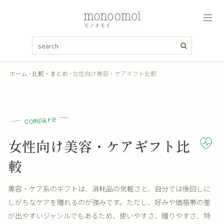
ホーム
比較・まとめ
女性向け美容・ケアギフト比較
compare
女性向け美容・ケアギフト比
較
美容・ケア系のギフトは、消耗品の気軽さと、自分では後回しに
しがちなケアを贈れるのが強みです。ただし、好みや価格帯の差
が出やすいジャンルでもあるため、使いやすさ、贈りやすさ、特