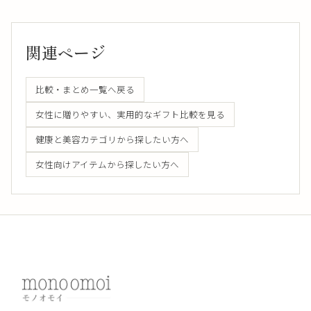
関連ページ
比較・まとめ一覧へ戻る
女性に贈りやすい、実用的なギフト比較を見る
健康と美容カテゴリから探したい方へ
女性向けアイテムから探したい方へ