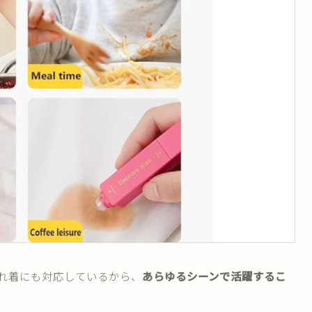
れ着にも対応しているから、
あらゆるシーンで活躍するこ