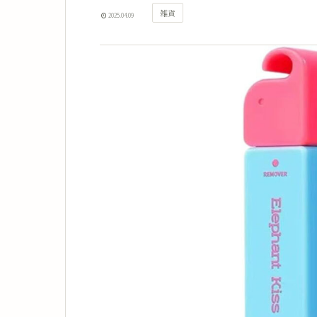
雑貨
2025.04.09