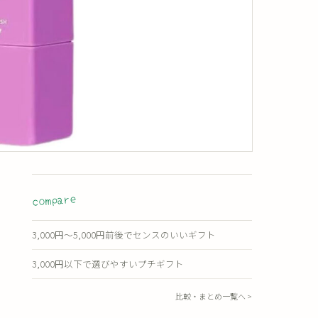
compare
3,000円〜5,000円前後でセンスのいいギフト
3,000円以下で選びやすいプチギフト
比較・まとめ一覧へ >