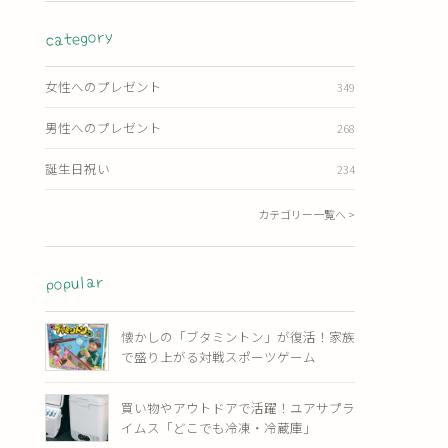
category
女性へのプレゼント
349
男性へのプレゼント
268
誕生日祝い
234
カテゴリー一覧へ >
popular
懐かしの「ブタミントン」が復活！家族
で盛り上がる対戦スポーツゲーム
買い物やアウトドアで活躍！ユアサプラ
イムス「どこでも冷凍・冷蔵庫」