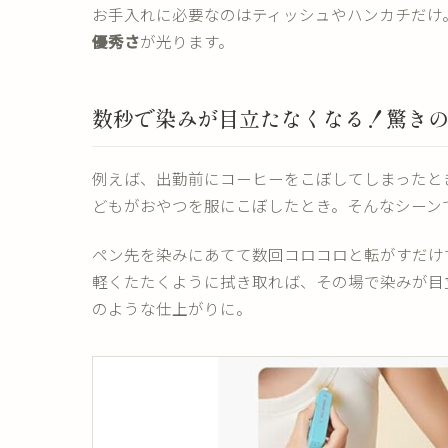
お手入れに必要なのはティッシュやハンカチだけ
優秀さ
が光ります。
数秒で染みが目立たなくなる！驚き
例えば、出勤前にコーヒーをこぼしてしまったと
どもがおやつを服にこぼしたとき。そんなシーン
ペン先を染みにあてて数回コロコロと転がすだけ
軽くたたくように拭き取れば、その場で染みが目
のような仕上がりに。