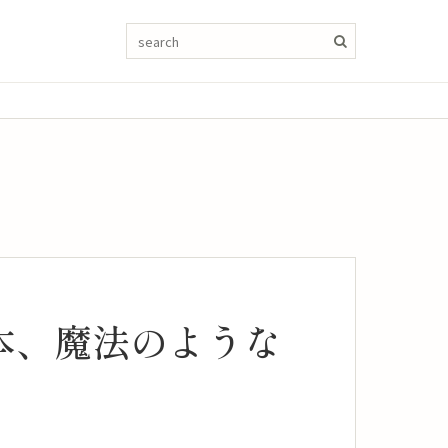
本、魔法のような