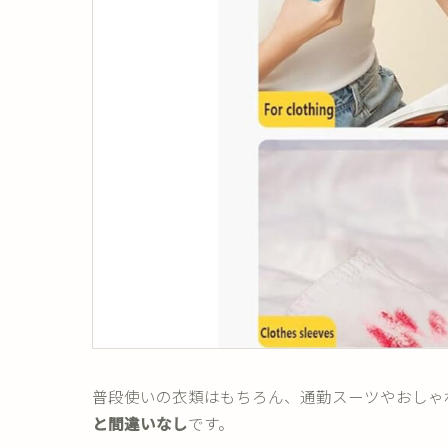
普段使いの衣類はもちろん、通勤スーツやおしゃ
と間違いなし
です。