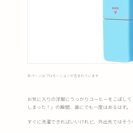
本ページはプロモーションが含まれています
お気に入りの洋服にうっかりコーヒーをこぼして
しまった！」の瞬間、誰にでも一度はあるはず。
すぐに洗濯できればいいけれど、外出先ではそう