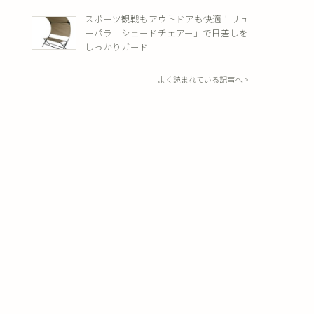
スポーツ観戦もアウトドアも快適！リュ
ーパラ「シェードチェアー」で日差しを
しっかりガード
よく読まれている記事へ >